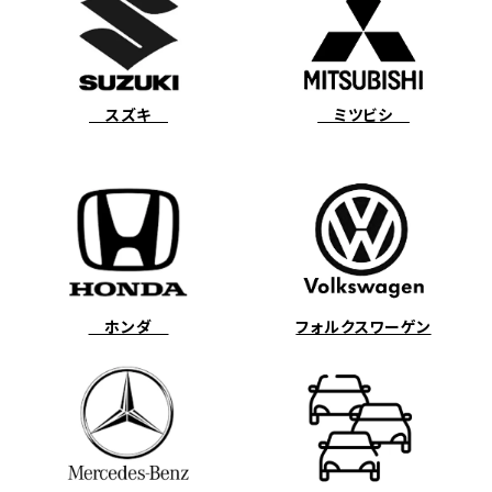
スズキ
ミツビシ
ホンダ
フォルクスワーゲン