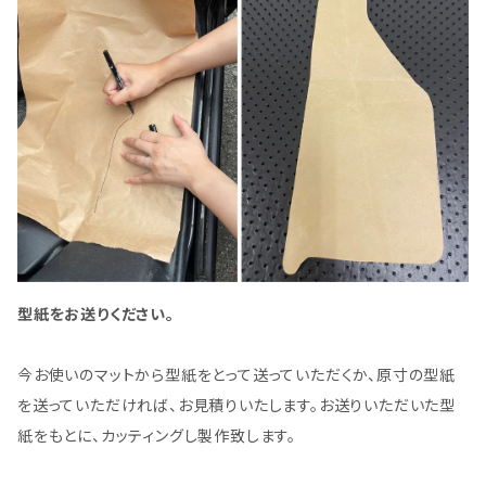
型紙をお送りください。
今お使いのマットから型紙をとって送っていただくか、原寸の型紙
を送っていただければ、お見積りいたします。お送りいただいた型
紙をもとに、カッティングし製作致します。