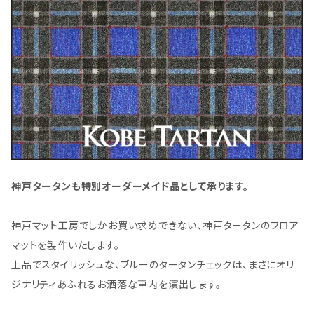
神戸タータンも特別オーダーメイド品として承ります。
神戸マット工房でしかお買い求めできない、神戸タータンのフロア
マットを製作いたします。
上品でスタイリッシュな、ブルーのタータンチェックは、まさにオリ
ジナリティあふれるお洒落な車内を演出します。