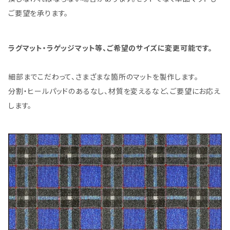
ご要望を承ります。
ラグマット・ラゲッジマット等、ご希望のサイズに変更可能です。
細部までこだわって、さまざまな箇所のマットを製作します。
分割・ヒールパッドのあるなし、材質を変えるなど、ご要望にお応え
します。