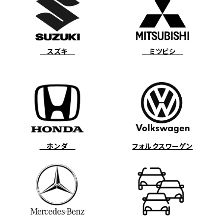
スズキ
ミツビシ
ホンダ
フォルクスワーゲン