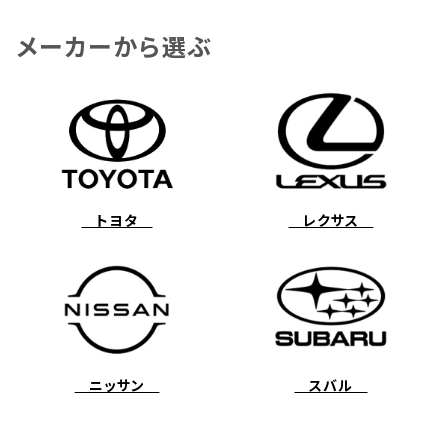
ムーブ
メーカーから選ぶ
トヨタ
レクサス
ニッサン
スバル