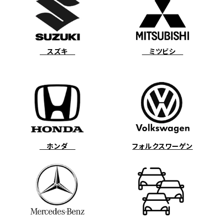
スズキ
ミツビシ
ホンダ
フォルクスワーゲン