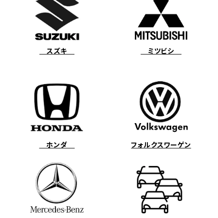
スズキ
ミツビシ
ホンダ
フォルクスワーゲン