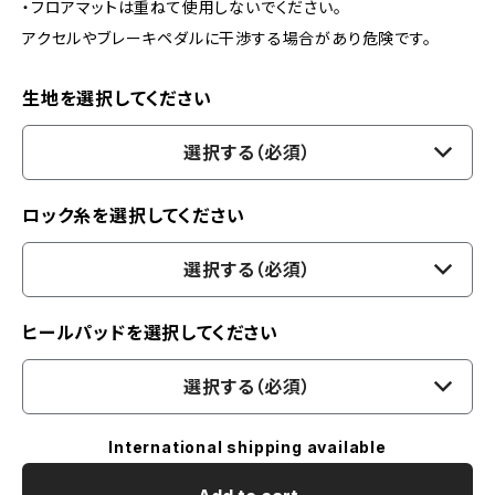
・フロアマットは重ねて使用しないでください。
アクセルやブレーキペダルに干渉する場合があり危険です。
生地を選択してください
選択する（必須）
ロック糸を選択してください
選択する（必須）
ヒールパッドを選択してください
選択する（必須）
International shipping available