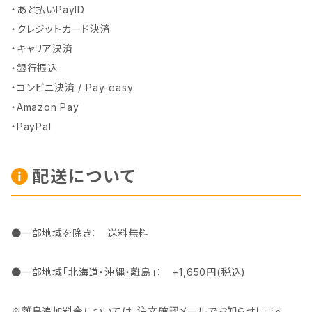
・あと払いPayID
・クレジットカード決済
・キャリア決済
・銀行振込
・コンビニ決済 / Pay-easy
・Amazon Pay
・PayPal
配送について
●一部地域を除き： 送料無料
●一部地域「北海道・沖縄・離島」： +1,650円(税込)
※離島追加料金については、注文確認メールでお知らせします。