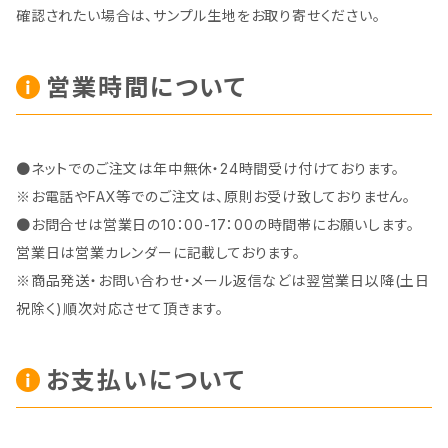
確認されたい場合は、サンプル生地をお取り寄せください。
営業時間について
●ネットでのご注文は年中無休・24時間受け付けております。
※お電話やFAX等でのご注文は、原則お受け致しておりません。
●お問合せは営業日の10：00-17：00の時間帯にお願いします。
営業日は営業カレンダーに記載しております。
※商品発送・お問い合わせ・メール返信などは翌営業日以降(土日
祝除く)順次対応させて頂きます。
お支払いについて