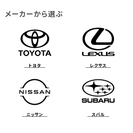
メーカーから選ぶ
トヨタ
レクサス
ニッサン
スバル