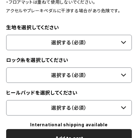
・フロアマットは重ねて使用しないでください。
アクセルやブレーキペダルに干渉する場合があり危険です。
生地を選択してください
選択する（必須）
ロック糸を選択してください
選択する（必須）
ヒールパッドを選択してください
選択する（必須）
International shipping available