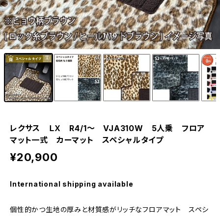
1
/10
レクサス ＬＸ R4/1〜 VJA310W 5人乗 フロア
マット一式 カーマット スペシャルタイプ
¥20,900
International shipping available
個性的かつ生地の厚みと材質感がリッチなフロアマット スペシ