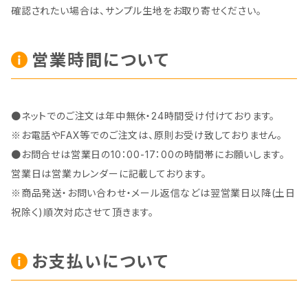
確認されたい場合は、サンプル生地をお取り寄せください。
営業時間について
●ネットでのご注文は年中無休・24時間受け付けております。
※お電話やFAX等でのご注文は、原則お受け致しておりません。
●お問合せは営業日の10：00-17：00の時間帯にお願いします。
営業日は営業カレンダーに記載しております。
※商品発送・お問い合わせ・メール返信などは翌営業日以降(土日
祝除く)順次対応させて頂きます。
お支払いについて