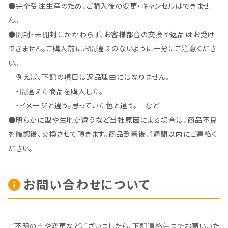
●完全受注生産のため、ご購入後の変更・キャンセルはできませ
ん。
●開封・未開封にかかわらず、お客様都合の交換や返品はお受け
できません。ご購入前にお間違えのないように十分にご注意くださ
い。
例えば、下記の項目は返品理由にはなりません。
・間違えた商品を購入した。
・イメージと違う。思っていた色と違う。 など
●明らかに型や生地が違うなど当社原因による場合は、商品不良
を確認後、交換させて頂きます。商品到着後、1週間以内にご連絡く
ださい。
お問い合わせについて
ご不明の点や変更などございましたら、下記連絡先までお願いいた