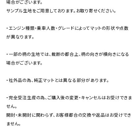
場合がございます。
サンプル生地をご用意しております。お取り寄せください。
・エンジン種類・乗車人数・グレードによってマットの形状や点数
が異なります。
・一部の柄の生地では、裁断の都合上、柄の向きが横向きになる
場合がございます。
・社外品の為、純正マットとは異なる部分があります。
・完全受注生産の為、ご購入後の変更・キャンセルはお受けできま
せん。
開封・未開封に関わらず、お客様都合の交換や返品はお受けでき
ません。