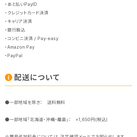
・あと払いPayID
・クレジットカード決済
・キャリア決済
・銀行振込
・コンビニ決済 / Pay-easy
・Amazon Pay
・PayPal
配送について
●一部地域を除き： 送料無料
●一部地域「北海道・沖縄・離島」： +1,650円(税込)
※離島追加料金については、注文確認メールでお知らせします。