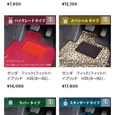
GK3/4/5/6・GP5/6 フ
GK3/4/5/6・GP5/6 フ
¥7,920
¥12,100
ロアマット一式 カーマッ
ロアマット一式 カーマッ
ト 防水 ラバータイプ
ト スタンダードタイプ
ホンダ フィット/フィットハ
ホンダ フィット/フィットハ
イブリッド H25/9〜R2/2
イブリッド H25/9〜R2/2
GK3/4/5/6・GP5/6 フ
GK3/4/5/6・GP5/6 フ
¥14,080
¥17,600
ロアマット一式 カーマッ
ロアマット一式 カーマッ
ト ハイグレードタイプ
ト スペシャルタイプ