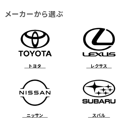
メーカーから選ぶ
トヨタ
レクサス
ニッサン
スバル