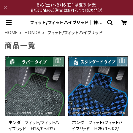
8/8(土)～8/16(日)は夏季休業
8/5以降のご注文は8/17より順次発送
フィット/フィットハイブリッド | 神戸
マット工房
HOME
HONDA
フィット/フィットハイブリッド
商品一覧
ホンダ フィット/フィットハ
ホンダ フィット/フィットハ
イブリッド H25/9〜R2/2
イブリッド H25/9〜R2/2