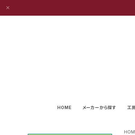
HOME
メーカーから探す
工
HOM