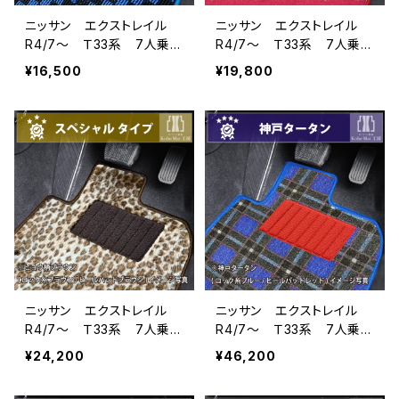
ニッサン エクストレイル
ニッサン エクストレイル
R4/7〜 Ｔ33系 7人乗
R4/7〜 Ｔ33系 7人乗
フロアマット一式 カーマッ
フロアマット一式 カーマッ
¥16,500
¥19,800
ト スタンダードタイプ
ト ハイグレードタイプ
ニッサン エクストレイル
ニッサン エクストレイル
R4/7〜 Ｔ33系 7人乗
R4/7〜 Ｔ33系 7人乗
フロアマット一式 カーマッ
フロアマット一式 カーマッ
¥24,200
¥46,200
ト スペシャルタイプ
ト 神戸タータン 特別受
注生産品