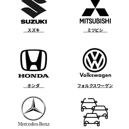
スズキ
ミツビシ
ホンダ
フォルクスワーゲン