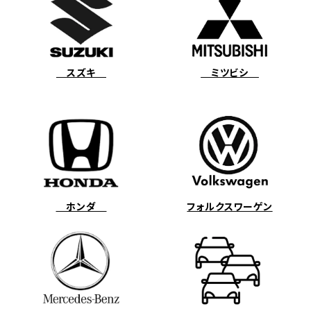
スズキ
ミツビシ
ホンダ
フォルクスワーゲン