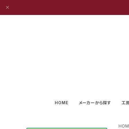
HOME
メーカーから探す
工
HOM