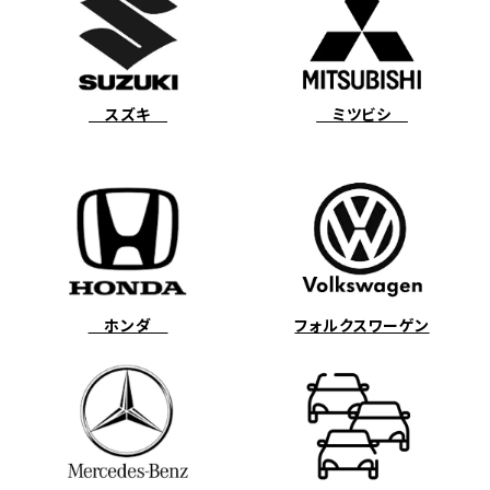
スズキ
ミツビシ
ホンダ
フォルクスワーゲン