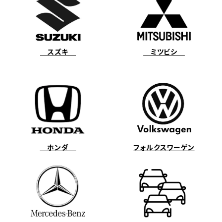
スズキ
ミツビシ
ホンダ
フォルクスワーゲン