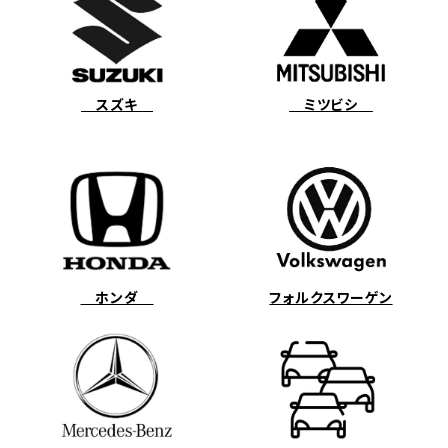
スズキ
ミツビシ
ホンダ
フォルクスワーゲン