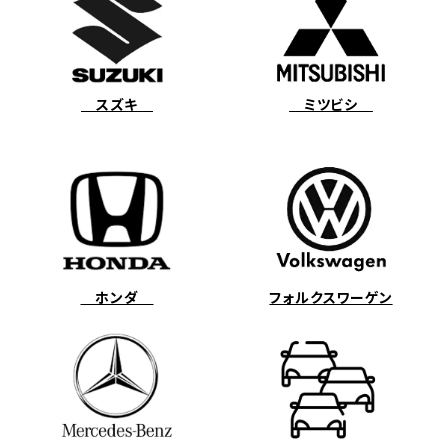
スズキ
ミツビシ
ホンダ
フォルクスワーゲン