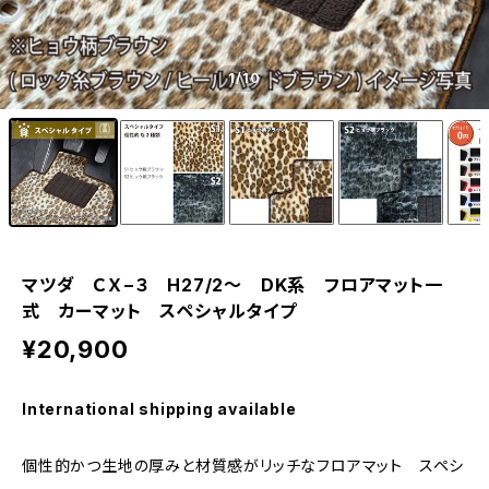
1
/10
マツダ ＣＸ−３ H27/2〜 DK系 フロアマット一
式 カーマット スペシャルタイプ
¥20,900
International shipping available
個性的かつ生地の厚みと材質感がリッチなフロアマット スペシ