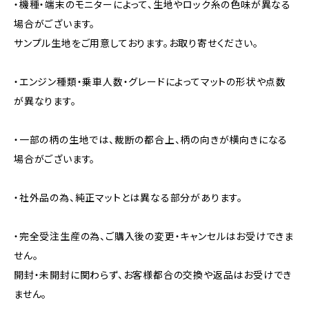
・機種・端末のモニターによって、生地やロック糸の色味が異なる
場合がございます。
サンプル生地をご用意しております。お取り寄せください。
・エンジン種類・乗車人数・グレードによってマットの形状や点数
が異なります。
・一部の柄の生地では、裁断の都合上、柄の向きが横向きになる
場合がございます。
・社外品の為、純正マットとは異なる部分があります。
・完全受注生産の為、ご購入後の変更・キャンセルはお受けできま
せん。
開封・未開封に関わらず、お客様都合の交換や返品はお受けでき
ません。