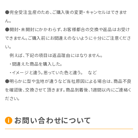
●完全受注生産のため、ご購入後の変更・キャンセルはできませ
ん。
●開封・未開封にかかわらず、お客様都合の交換や返品はお受け
できません。ご購入前にお間違えのないように十分にご注意くださ
い。
例えば、下記の項目は返品理由にはなりません。
・間違えた商品を購入した。
・イメージと違う。思っていた色と違う。 など
●明らかに型や生地が違うなど当社原因による場合は、商品不良
を確認後、交換させて頂きます。商品到着後、1週間以内にご連絡く
ださい。
お問い合わせについて