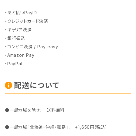
・あと払いPayID
・クレジットカード決済
・キャリア決済
・銀行振込
・コンビニ決済 / Pay-easy
・Amazon Pay
・PayPal
配送について
●一部地域を除き： 送料無料
●一部地域「北海道・沖縄・離島」： +1,650円(税込)