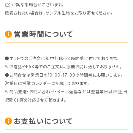
色）が異なる場合がございます。
確認されたい場合は、サンプル生地をお取り寄せください。
営業時間について
●ネットでのご注文は年中無休・24時間受け付けております。
※お電話やFAX等でのご注文は、原則お受け致しておりません。
●お問合せは営業日の10：00-17：00の時間帯にお願いします。
営業日は営業カレンダーに記載しております。
※商品発送・お問い合わせ・メール返信などは翌営業日以降(土日
祝除く)順次対応させて頂きます。
お支払いについて