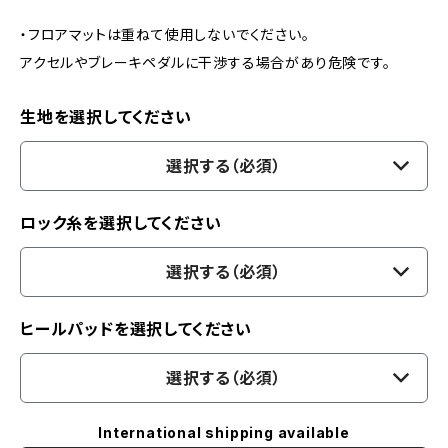
・フロアマットは重ねて使用しないでください。
アクセルやブレーキペダルに干渉する場合があり危険です。
生地を選択してください
選択する（必須）
ロック糸を選択してください
選択する（必須）
ヒールパッドを選択してください
選択する（必須）
International shipping available