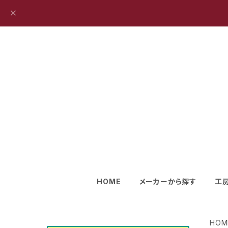
HOME
メーカーから探す
工
HOM