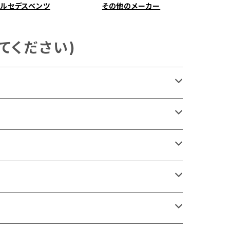
メルセデスベンツ
その他のメーカー
てください)