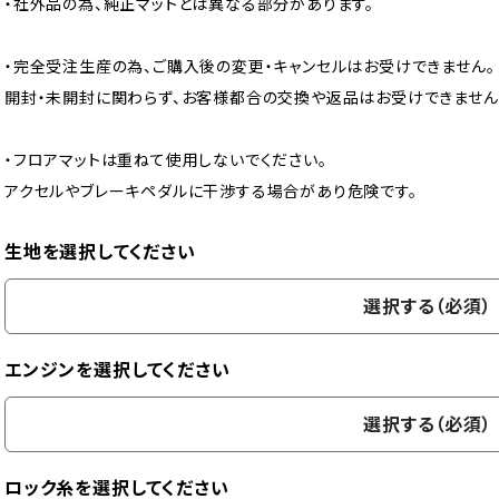
・社外品の為、純正マットとは異なる部分があります。
・完全受注生産の為、ご購入後の変更・キャンセルはお受けできません。
開封・未開封に関わらず、お客様都合の交換や返品はお受けできません
・フロアマットは重ねて使用しないでください。
アクセルやブレーキペダルに干渉する場合があり危険です。
生地を選択してください
選択する（必須）
エンジンを選択してください
選択する（必須）
ロック糸を選択してください