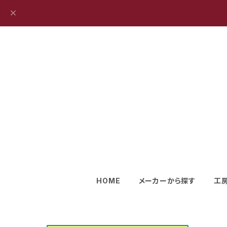
HOME
メーカーから探す
工