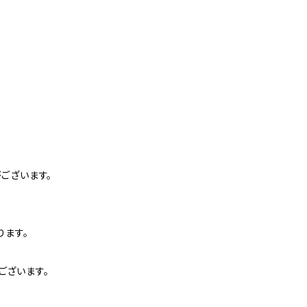
ございます。
ります。
ございます。