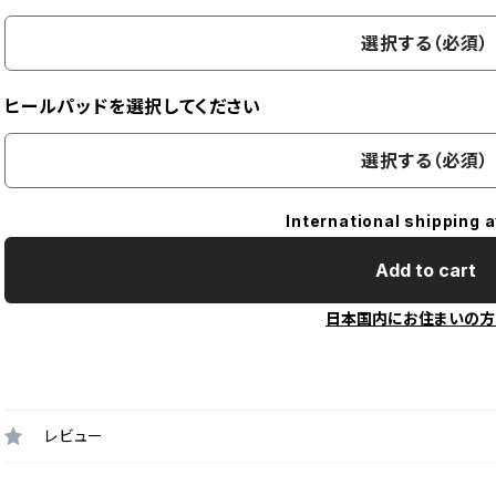
選択する（必須）
ヒールパッドを選択してください
選択する（必須）
International shipping a
Add to cart
日本国内にお住まいの方
レビュー