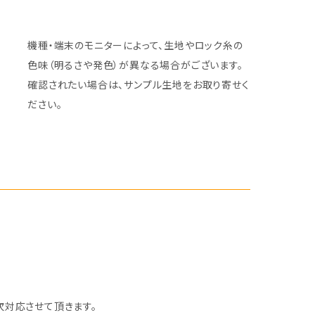
機種・端末のモニターによって、生地やロック糸の
色味（明るさや発色）が異なる場合がございます。
確認されたい場合は、サンプル生地をお取り寄せく
ださい。
次対応させて頂きます。