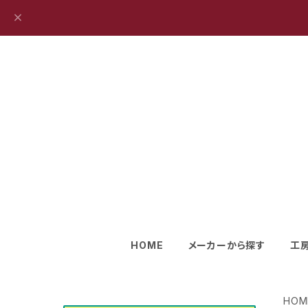
HOME
メーカーから探す
工
HOM