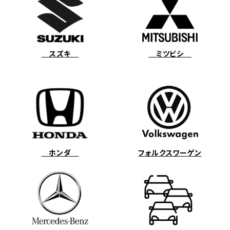
スズキ
ミツビシ
ホンダ
フォルクスワーゲン