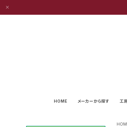
HOME
メーカーから探す
工
HOM