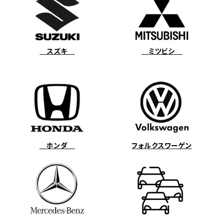
スズキ
ミツビシ
ホンダ
フォルクスワーゲン