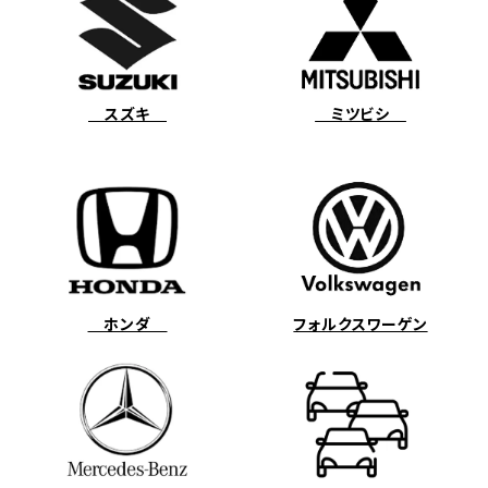
スズキ
ミツビシ
ホンダ
フォルクスワーゲン