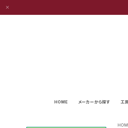
HOME
メーカーから探す
工
HOM