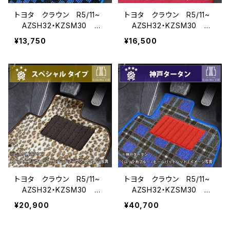
トヨタ クラウン R5/11~
トヨタ クラウン R5/11~
AZSH32・KZSM30 フ
AZSH32・KZSM30 フ
ロアマット一式 カーマッ
ロアマット一式 カーマッ
¥13,750
¥16,500
ト スタンダードタイプ
ト ハイグレードタイプ
トヨタ クラウン R5/11~
トヨタ クラウン R5/11~
AZSH32・KZSM30 フ
AZSH32・KZSM30 フ
ロアマット一式 カーマッ
ロアマット一式 カーマッ
¥20,900
¥40,700
ト スペシャルタイプ
ト 神戸タータン 特別受
注生産品