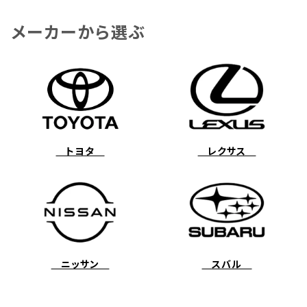
メーカーから選ぶ
トヨタ
レクサス
ニッサン
スバル