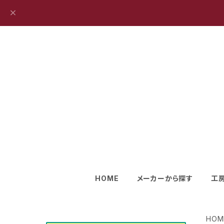
HOME
メーカーから探す
工
HOM