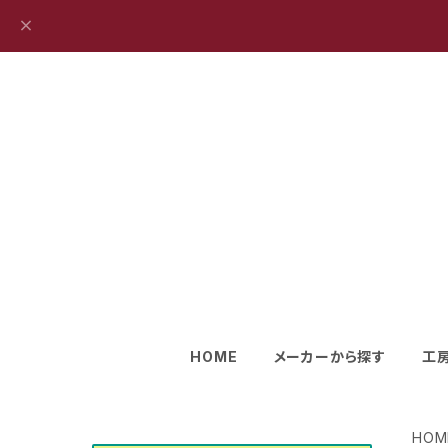
HOME
メーカーから探す
工
HOM