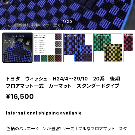
1
/20
トヨタ ウィッシュ H24/4〜29/10 20系 後期
フロアマット一式 カーマット スタンダードタイプ
¥16,500
International shipping available
色柄のバリエーションが豊富！リーズナブルなフロアマット スタ