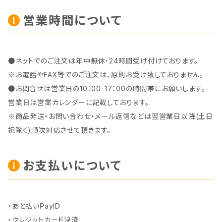
営業時間について
●ネットでのご注文は年中無休・24時間受け付けております。
※お電話やFAX等でのご注文は、原則お受け致しておりません。
●お問合せは営業日の10：00-17：00の時間帯にお願いします。
営業日は営業カレンダーに記載しております。
※商品発送・お問い合わせ・メール返信などは翌営業日以降(土日
祝除く)順次対応させて頂きます。
お支払いについて
・あと払いPayID
・クレジットカード決済