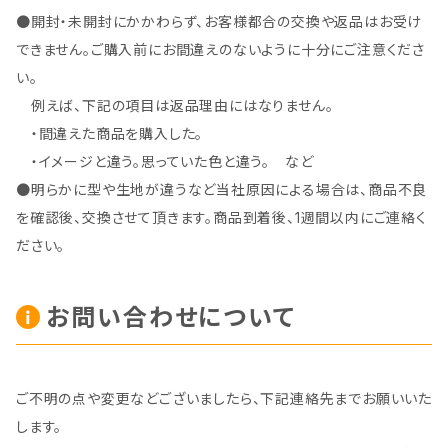
●開封・未開封にかかわらず、お客様都合の交換や返品はお受け
できません。ご購入前にお間違えのないように十分にご注意くださ
い。
例えば、下記の項目は返品理由にはなりません。
・間違えた商品を購入した。
・イメージと違う。思っていた色と違う。 など
●明らかに型や生地が違うなど当社原因による場合は、商品不良
を確認後、交換させて頂きます。商品到着後、1週間以内にご連絡く
ださい。
お問い合わせについて
ご不明の点や変更などございましたら、下記連絡先までお願いいた
します。