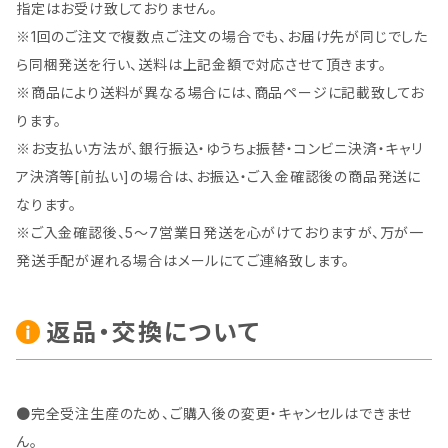
指定はお受け致しておりません。
※1回のご注文で複数点ご注文の場合でも、お届け先が同じでした
ら同梱発送を行い、送料は上記金額で対応させて頂きます。
※商品により送料が異なる場合には、商品ページに記載致してお
ります。
※お支払い方法が、銀行振込・ゆうちょ振替・コンビニ決済・キャリ
ア決済等[前払い]の場合は、お振込・ご入金確認後の商品発送に
なります。
※ご入金確認後、5～7営業日発送を心がけておりますが、万が一
発送手配が遅れる場合はメールにてご連絡致します。
返品・交換について
●完全受注生産のため、ご購入後の変更・キャンセルはできませ
ん。