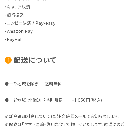
・キャリア決済
・銀行振込
・コンビニ決済 / Pay-easy
・Amazon Pay
・PayPal
配送について
●一部地域を除き： 送料無料
●一部地域「北海道・沖縄・離島」： +1,650円(税込)
※離島追加料金については、注文確認メールでお知らせします。
※配送は「ヤマト運輸・佐川急便」でお届けいたします。運送便のご