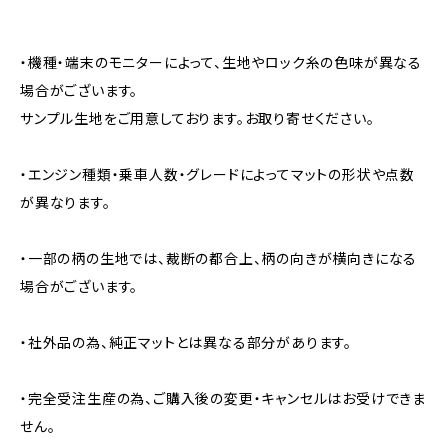
・機種・端末のモニターによって、生地やロック糸の色味が異なる
場合がございます。
サンプル生地をご用意しております。お取り寄せください。
・エンジン種類・乗車人数・グレードによってマットの形状や点数
が異なります。
・一部の柄の生地では、裁断の都合上、柄の向きが横向きになる
場合がございます。
・社外品の為、純正マットとは異なる部分があります。
・完全受注生産の為、ご購入後の変更・キャンセルはお受けできま
せん。