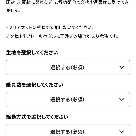
開封・未開封に関わらず、お客様都合の交換や返品はお受けでき
ません。
・フロアマットは重ねて使用しないでください。
アクセルやブレーキペダルに干渉する場合があり危険です。
生地を選択してください
選択する（必須）
乗員数を選択してください
選択する（必須）
駆動方式を選択してください
選択する（必須）