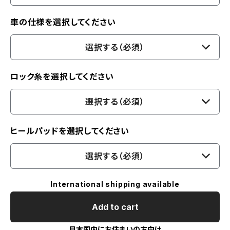
車の仕様を選択してください
選択する（必須）
ロック糸を選択してください
選択する（必須）
ヒールパッドを選択してください
選択する（必須）
International shipping available
Add to cart
日本国内にお住まいの方向け