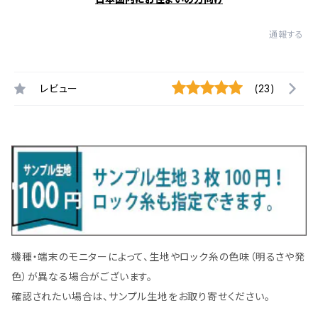
通報する
レビュー
(23)
機種・端末のモニターによって、生地やロック糸の色味（明るさや発
色）が異なる場合がございます。
確認されたい場合は、サンプル生地をお取り寄せください。