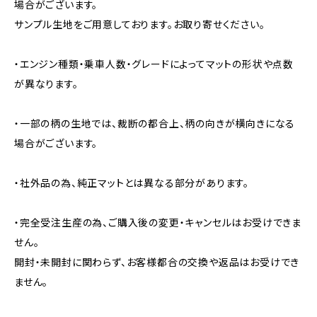
場合がございます。
サンプル生地をご用意しております。お取り寄せください。
・エンジン種類・乗車人数・グレードによってマットの形状や点数
が異なります。
・一部の柄の生地では、裁断の都合上、柄の向きが横向きになる
場合がございます。
・社外品の為、純正マットとは異なる部分があります。
・完全受注生産の為、ご購入後の変更・キャンセルはお受けできま
せん。
開封・未開封に関わらず、お客様都合の交換や返品はお受けでき
ません。