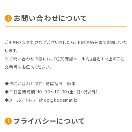
お問い合わせについて
ご不明の点や変更などございましたら、下記連絡先までお願いいた
します。
※お問い合わせの際には、『注文確認メール内』署名すぐ上のご注
文番号をお伝えください。
◆お問い合わせ窓口：通信担当 阪本
◆平日営業時間：10：00～17：00（土・日・祝以外）
◆メールアドレス：
shop@kobemat.jp
プライバシーについて