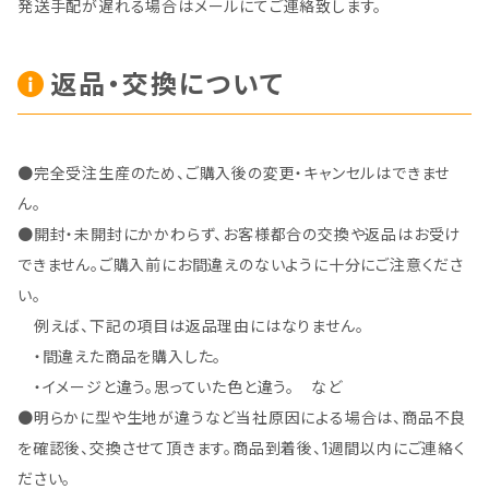
発送手配が遅れる場合はメールにてご連絡致します。
返品・交換について
●完全受注生産のため、ご購入後の変更・キャンセルはできませ
ん。
●開封・未開封にかかわらず、お客様都合の交換や返品はお受け
できません。ご購入前にお間違えのないように十分にご注意くださ
い。
例えば、下記の項目は返品理由にはなりません。
・間違えた商品を購入した。
・イメージと違う。思っていた色と違う。 など
●明らかに型や生地が違うなど当社原因による場合は、商品不良
を確認後、交換させて頂きます。商品到着後、1週間以内にご連絡く
ださい。