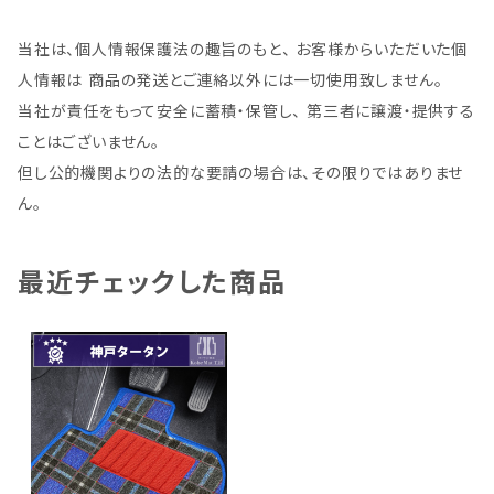
当社は、個人情報保護法の趣旨のもと、 お客様からいただいた個
人情報は 商品の発送とご連絡以外には一切使用致しません。
当社が責任をもって安全に蓄積・保管し、 第三者に譲渡・提供する
ことはございません。
但し公的機関よりの法的な要請の場合は、その限りではありませ
ん。
最近チェックした商品