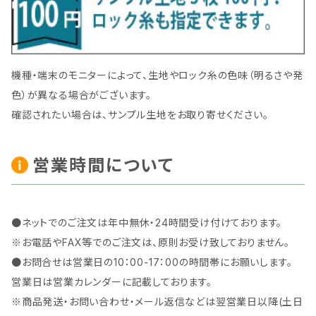
機種・端末のモニターによって、生地やロック糸の色味（明るさや発
色）が異なる場合がございます。
確認されたい場合は、サンプル生地をお取り寄せください。
営業時間について
●ネットでのご注文は年中無休・24時間受け付けております。
※お電話やFAX等でのご注文は、原則お受け致しておりません。
●お問合せは営業日の10：00-17：00の時間帯にお願いします。
営業日は営業カレンダーに記載しております。
※商品発送・お問い合わせ・メール返信などは翌営業日以降(土日