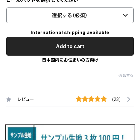
ヒールパッドを選択してください
選択する（必須）
International shipping available
Add to cart
日本国内にお住まいの方向け
通報する
レビュー
(23)