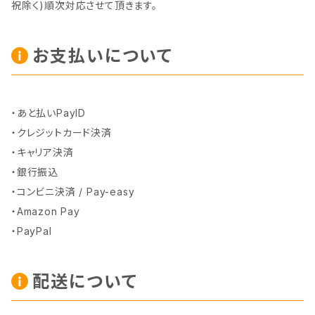
祝除く)順次対応させて頂きます。
お支払いについて
・あと払いPayID
・クレジットカード決済
・キャリア決済
・銀行振込
・コンビニ決済 / Pay-easy
・Amazon Pay
・PayPal
配送について