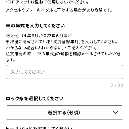
・フロアマットは重ねて使用しないでください。
アクセルやブレーキペダルに干渉する場合があり危険です。
車の年式を入力してください
記入例）R４年６月、2022年６月など、
車検証に記載されている「初度登録年月」を入力してください。
わからない場合は「わからない」とご記入ください。
注文確認の際に「車の年式」の候補を確認メールさせていただき
ます。
0
/
30
ロック糸を選択してください
選択する（必須）