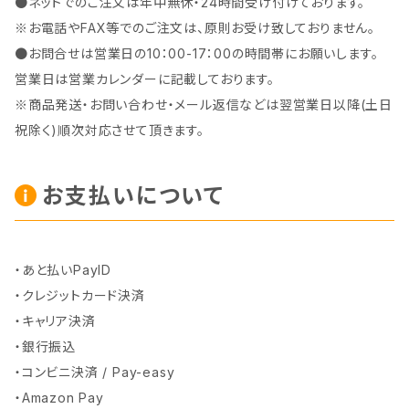
●ネットでのご注文は年中無休・24時間受け付けております。
※お電話やFAX等でのご注文は、原則お受け致しておりません。
●お問合せは営業日の10：00-17：00の時間帯にお願いします。
営業日は営業カレンダーに記載しております。
※商品発送・お問い合わせ・メール返信などは翌営業日以降(土日
祝除く)順次対応させて頂きます。
お支払いについて
・あと払いPayID
・クレジットカード決済
・キャリア決済
・銀行振込
・コンビニ決済 / Pay-easy
・Amazon Pay