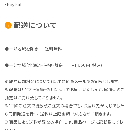
・PayPal
配送について
●一部地域を除き： 送料無料
●一部地域「北海道・沖縄・離島」： +1,650円(税込)
※離島追加料金については、注文確認メールでお知らせします。
※配送は「ヤマト運輸・佐川急便」でお届けいたします。運送便のご
指定はお受け致しておりません。
※1回のご注文で複数点ご注文の場合でも、お届け先が同じでした
ら同梱発送を行い、送料は上記金額で対応させて頂きます。
※商品により送料が異なる場合には、商品ページに記載致してお