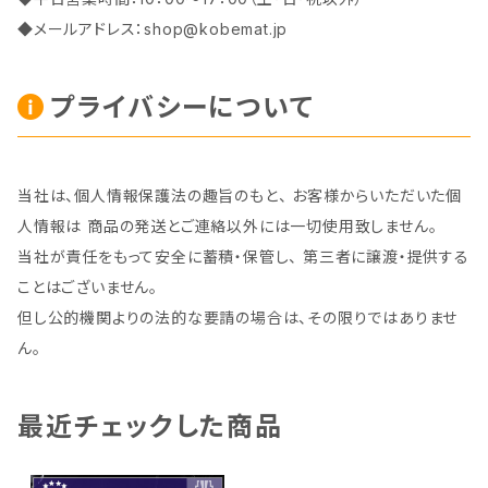
◆メールアドレス：
shop@kobemat.jp
プライバシーについて
当社は、個人情報保護法の趣旨のもと、 お客様からいただいた個
人情報は 商品の発送とご連絡以外には一切使用致しません。
当社が責任をもって安全に蓄積・保管し、 第三者に譲渡・提供する
ことはございません。
但し公的機関よりの法的な要請の場合は、その限りではありませ
ん。
最近チェックした商品