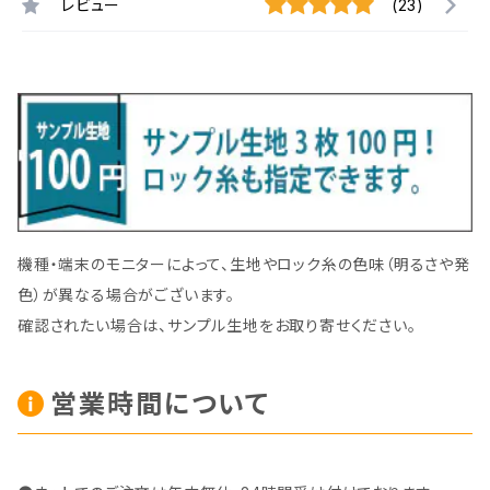
レビュー
(23)
機種・端末のモニターによって、生地やロック糸の色味（明るさや発
色）が異なる場合がございます。
確認されたい場合は、サンプル生地をお取り寄せください。
営業時間について