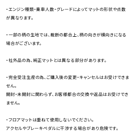
・エンジン種類・乗車人数・グレードによってマットの形状や点数
が異なります。
・一部の柄の生地では、裁断の都合上、柄の向きが横向きになる
場合がございます。
・社外品の為、純正マットとは異なる部分があります。
・完全受注生産の為、ご購入後の変更・キャンセルはお受けできま
せん。
開封・未開封に関わらず、お客様都合の交換や返品はお受けでき
ません。
・フロアマットは重ねて使用しないでください。
アクセルやブレーキペダルに干渉する場合があり危険です。