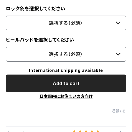
ロック糸を選択してください
選択する（必須）
ヒールパッドを選択してください
選択する（必須）
International shipping available
Add to cart
日本国内にお住まいの方向け
通報する