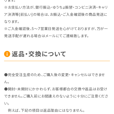
ります。
※お支払い方法が、銀行振込・ゆうちょ振替・コンビニ決済・キャリ
ア決済等[前払い]の場合は、お振込・ご入金確認後の商品発送に
なります。
※ご入金確認後、5～7営業日発送を心がけておりますが、万が一
発送手配が遅れる場合はメールにてご連絡致します。
返品・交換について
●完全受注生産のため、ご購入後の変更・キャンセルはできませ
ん。
●開封・未開封にかかわらず、お客様都合の交換や返品はお受け
できません。ご購入前にお間違えのないように十分にご注意くださ
い。
例えば、下記の項目は返品理由にはなりません。