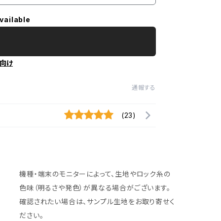
vailable
向け
通報する
(23)
機種・端末のモニターによって、生地やロック糸の
色味（明るさや発色）が異なる場合がございます。
確認されたい場合は、サンプル生地をお取り寄せく
ださい。