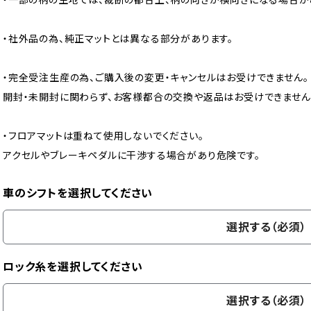
・社外品の為、純正マットとは異なる部分があります。
・完全受注生産の為、ご購入後の変更・キャンセルはお受けできません。
開封・未開封に関わらず、お客様都合の交換や返品はお受けできません
・フロアマットは重ねて使用しないでください。
アクセルやブレーキペダルに干渉する場合があり危険です。
車のシフトを選択してください
選択する（必須）
ロック糸を選択してください
選択する（必須）