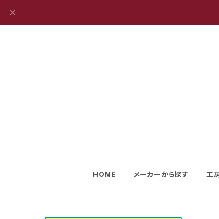
HOME
メーカーから探す
工