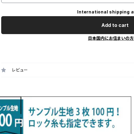
International shipping a
Add to cart
日本国内にお住まいの方
レビュー