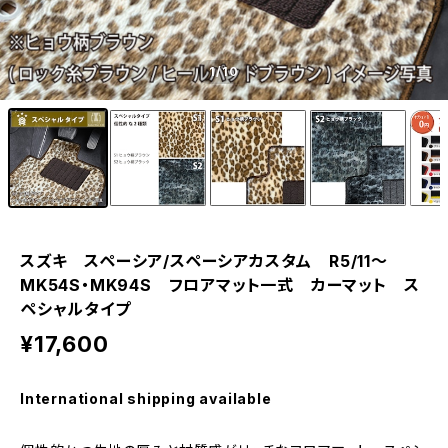
1
/10
スズキ スペーシア/スペーシアカスタム R5/11〜
MK54S・MK94S フロアマット一式 カーマット ス
ペシャルタイプ
¥17,600
International shipping available