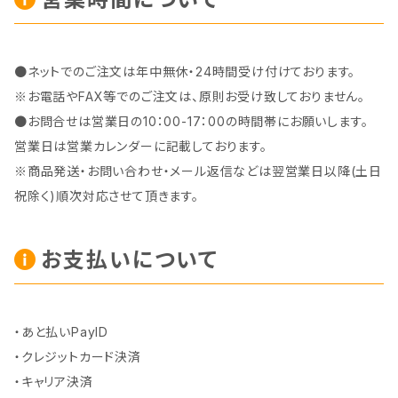
●ネットでのご注文は年中無休・24時間受け付けております。
※お電話やFAX等でのご注文は、原則お受け致しておりません。
●お問合せは営業日の10：00-17：00の時間帯にお願いします。
営業日は営業カレンダーに記載しております。
※商品発送・お問い合わせ・メール返信などは翌営業日以降(土日
祝除く)順次対応させて頂きます。
お支払いについて
・あと払いPayID
・クレジットカード決済
・キャリア決済