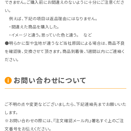
できません。ご購入前にお間違えのないように十分にご注意くださ
い。
例えば、下記の項目は返品理由にはなりません。
・間違えた商品を購入した。
・イメージと違う。思っていた色と違う。 など
●明らかに型や生地が違うなど当社原因による場合は、商品不良
を確認後、交換させて頂きます。商品到着後、1週間以内にご連絡く
ださい。
お問い合わせについて
ご不明の点や変更などございましたら、下記連絡先までお願いいた
します。
※お問い合わせの際には、『注文確認メール内』署名すぐ上のご注
文番号をお伝えください。