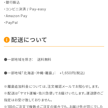
・銀行振込
・コンビニ決済 / Pay-easy
・Amazon Pay
・PayPal
配送について
●一部地域を除き： 送料無料
●一部地域「北海道・沖縄・離島」： +1,650円(税込)
※離島追加料金については、注文確認メールでお知らせします。
※配送は「ヤマト運輸・佐川急便」でお届けいたします。運送便のご
指定はお受け致しておりません。
※1回のご注文で複数点ご注文の場合でも、お届け先が同じでした