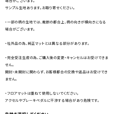
場合がございます。
サンプル生地あります。お取り寄せください。
・一部の柄の生地では、裁断の都合上、柄の向きが横向きになる
場合がございます。
・社外品の為、純正マットとは異なる部分があります。
・完全受注生産の為、ご購入後の変更・キャンセルはお受けできま
せん。
開封・未開封に関わらず、お客様都合の交換や返品はお受けでき
ません。
・フロアマットは重ねて使用しないでください。
アクセルやブレーキペダルに干渉する場合があり危険です。