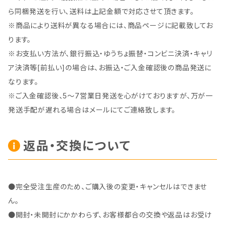
ら同梱発送を行い、送料は上記金額で対応させて頂きます。
※商品により送料が異なる場合には、商品ページに記載致してお
ります。
※お支払い方法が、銀行振込・ゆうちょ振替・コンビニ決済・キャリ
ア決済等[前払い]の場合は、お振込・ご入金確認後の商品発送に
なります。
※ご入金確認後、5～7営業日発送を心がけておりますが、万が一
発送手配が遅れる場合はメールにてご連絡致します。
返品・交換について
●完全受注生産のため、ご購入後の変更・キャンセルはできませ
ん。
●開封・未開封にかかわらず、お客様都合の交換や返品はお受け