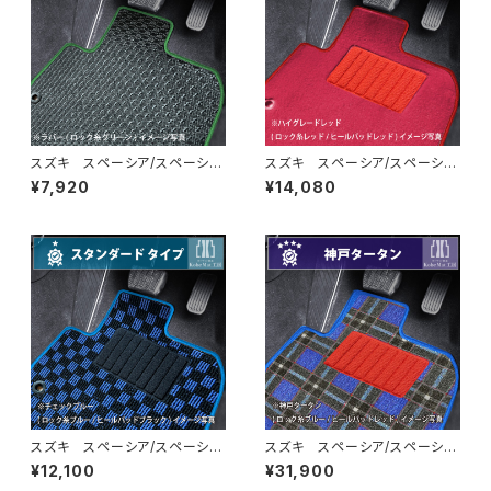
スズキ スペーシア/スペーシア
スズキ スペーシア/スペーシア
カスタム R5/11〜 MK54S・
カスタム R5/11〜 MK54S・
¥7,920
¥14,080
MK94S フロアマット一式 カ
MK94S フロアマット一式 カ
ーマット 防水 ラバータイプ
ーマット ハイグレードタイプ
スズキ スペーシア/スペーシア
スズキ スペーシア/スペーシア
カスタム R5/11〜 MK54S・
カスタム R5/11〜 MK54S・
¥12,100
¥31,900
MK94S フロアマット一式 カ
MK94S フロアマット一式 カ