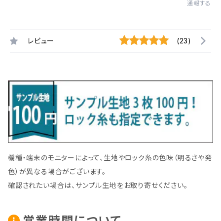
通報する
レビュー
(23)
機種・端末のモニターによって、生地やロック糸の色味（明るさや発
色）が異なる場合がございます。
確認されたい場合は、サンプル生地をお取り寄せください。
営業時間について