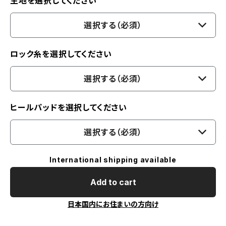
生地を選択してください
選択する（必須）
ロック糸を選択してください
選択する（必須）
ヒールパッドを選択してください
選択する（必須）
International shipping available
Add to cart
日本国内にお住まいの方向け