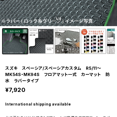
1
/8
スズキ スペーシア/スペーシアカスタム R5/11〜
MK54S・MK94S フロアマット一式 カーマット 防
水 ラバータイプ
¥7,920
International shipping available