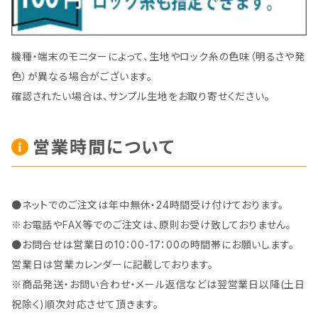
機種・端末のモニターによって、生地やロック糸の色味（明るさや発
色）が異なる場合がございます。
確認されたい場合は、サンプル生地をお取り寄せください。
営業時間について
●ネットでのご注文は年中無休・24時間受け付けております。
※お電話やFAX等でのご注文は、原則お受け致しておりません。
●お問合せは営業日の10：00-17：00の時間帯にお願いします。
営業日は営業カレンダーに記載しております。
※商品発送・お問い合わせ・メール返信などは翌営業日以降(土日
祝除く)順次対応させて頂きます。