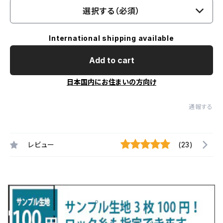
選択する（必須）
International shipping available
Add to cart
日本国内にお住まいの方向け
通報する
レビュー
(23)