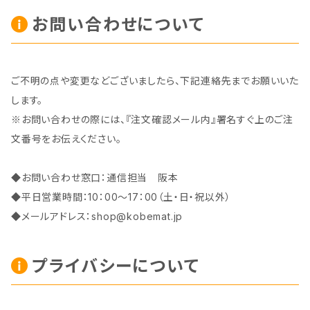
お問い合わせについて
ご不明の点や変更などございましたら、下記連絡先までお願いいた
します。
※お問い合わせの際には、『注文確認メール内』署名すぐ上のご注
文番号をお伝えください。
◆お問い合わせ窓口：通信担当 阪本
◆平日営業時間：10：00～17：00（土・日・祝以外）
◆メールアドレス：
shop@kobemat.jp
プライバシーについて