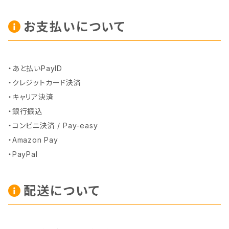
お支払いについて
・あと払いPayID
・クレジットカード決済
・キャリア決済
・銀行振込
・コンビニ決済 / Pay-easy
・Amazon Pay
・PayPal
配送について