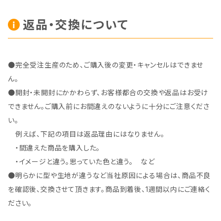
返品・交換について
●完全受注生産のため、ご購入後の変更・キャンセルはできませ
ん。
●開封・未開封にかかわらず、お客様都合の交換や返品はお受け
できません。ご購入前にお間違えのないように十分にご注意くださ
い。
例えば、下記の項目は返品理由にはなりません。
・間違えた商品を購入した。
・イメージと違う。思っていた色と違う。 など
●明らかに型や生地が違うなど当社原因による場合は、商品不良
を確認後、交換させて頂きます。商品到着後、1週間以内にご連絡く
ださい。