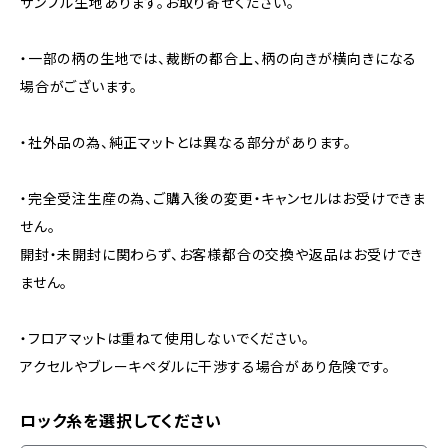
サンプル生地あります。お取り寄せください。
・一部の柄の生地では、裁断の都合上、柄の向きが横向きになる
場合がございます。
・社外品の為、純正マットとは異なる部分があります。
・完全受注生産の為、ご購入後の変更・キャンセルはお受けできま
せん。
開封・未開封に関わらず、お客様都合の交換や返品はお受けでき
ません。
・フロアマットは重ねて使用しないでください。
アクセルやブレーキペダルに干渉する場合があり危険です。
ロック糸を選択してください