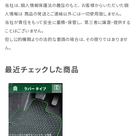
当社は、個人情報保護法の趣旨のもと、 お客様からいただいた個
人情報は 商品の発送とご連絡以外には一切使用致しません。
当社が責任をもって安全に蓄積・保管し、 第三者に譲渡・提供する
ことはございません。
但し公的機関よりの法的な要請の場合は、その限りではありませ
ん。
最近チェックした商品