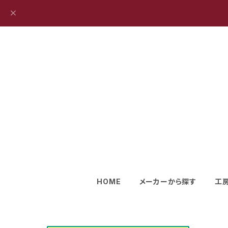
HOME
メーカーから探す
工