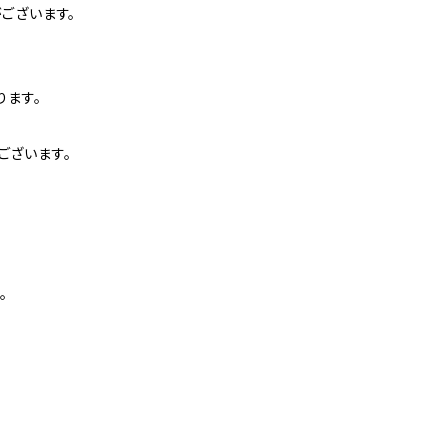
ございます。
ります。
ございます。
。