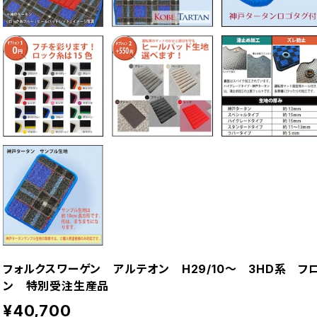
フォルクスワーゲン アルテオン H29/10〜 3HD系 
ン 特別受注生産品
¥40,700