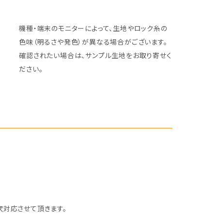
機種・端末のモニターによって、生地やロック糸の
色味（明るさや発色）が異なる場合がございます。
確認されたい場合は、サンプル生地をお取り寄せく
ださい。
次対応させて頂きます。