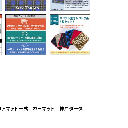
フロアマット一式 カーマット 神戸タータ