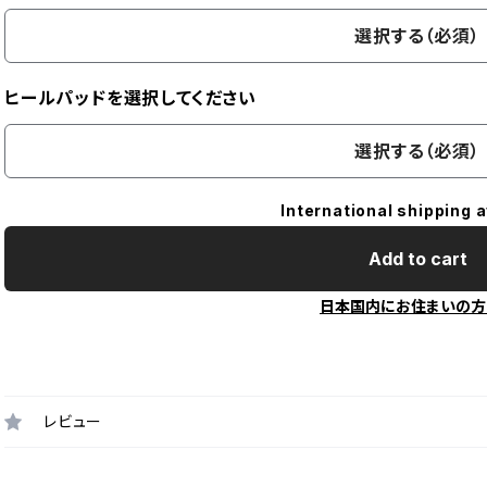
選択する（必須）
ヒールパッドを選択してください
選択する（必須）
International shipping a
Add to cart
日本国内にお住まいの方
レビュー