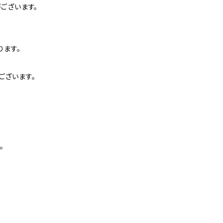
ございます。
ります。
ございます。
。