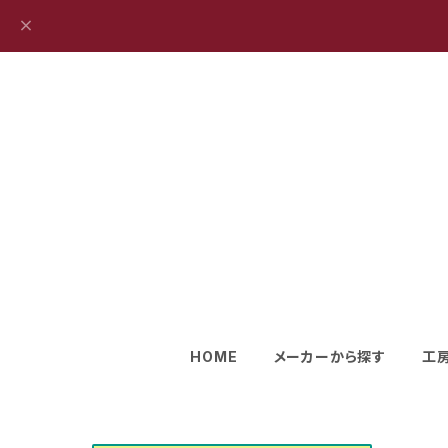
HOME
メーカーから探す
工