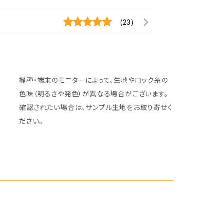
(23)
機種・端末のモニターによって、生地やロック糸の
色味（明るさや発色）が異なる場合がございます。
確認されたい場合は、サンプル生地をお取り寄せく
ださい。