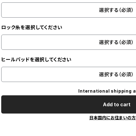
選択する（必須）
ロック糸を選択してください
選択する（必須）
ヒールパッドを選択してください
選択する（必須）
International shipping a
Add to cart
日本国内にお住まいの方