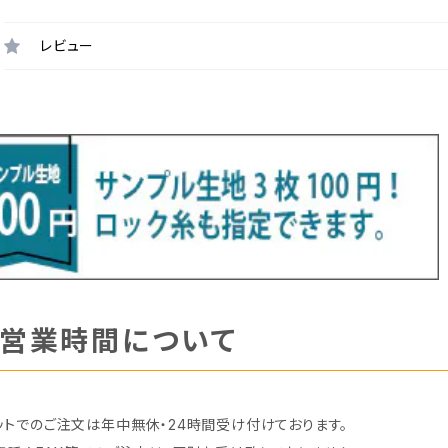
レビュー
営業時間について
ットでのご注文は年中無休・24時間受け付けております。