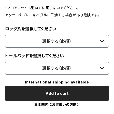
・フロアマットは重ねて使用しないでください。
アクセルやブレーキペダルに干渉する場合があり危険です。
ロック糸を選択してください
選択する（必須）
ヒールパッドを選択してください
選択する（必須）
International shipping available
Add to cart
日本国内にお住まいの方向け