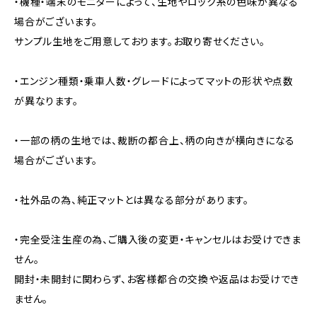
・機種・端末のモニターによって、生地やロック糸の色味が異なる
場合がございます。
サンプル生地をご用意しております。お取り寄せください。
・エンジン種類・乗車人数・グレードによってマットの形状や点数
が異なります。
・一部の柄の生地では、裁断の都合上、柄の向きが横向きになる
場合がございます。
・社外品の為、純正マットとは異なる部分があります。
・完全受注生産の為、ご購入後の変更・キャンセルはお受けできま
せん。
開封・未開封に関わらず、お客様都合の交換や返品はお受けでき
ません。