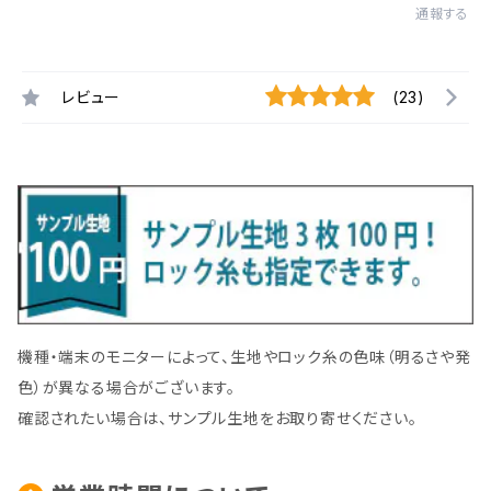
通報する
レビュー
(23)
機種・端末のモニターによって、生地やロック糸の色味（明るさや発
色）が異なる場合がございます。
確認されたい場合は、サンプル生地をお取り寄せください。