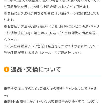
※1回のご注文で複数点ご注文の場合でも、お届け先が同じでした
ら同梱発送を行い、送料は上記金額で対応させて頂きます。
※商品により送料が異なる場合には、商品ページに記載致してお
ります。
※お支払い方法が、銀行振込・ゆうちょ振替・コンビニ決済・キャリ
ア決済等[前払い]の場合は、お振込・ご入金確認後の商品発送に
なります。
※ご入金確認後、5～7営業日発送を心がけておりますが、万が一
発送手配が遅れる場合はメールにてご連絡致します。
返品・交換について
●完全受注生産のため、ご購入後の変更・キャンセルはできませ
ん。
●開封・未開封にかかわらず、お客様都合の交換や返品はお受け