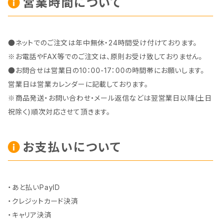
営業時間について
●ネットでのご注文は年中無休・24時間受け付けております。
※お電話やFAX等でのご注文は、原則お受け致しておりません。
●お問合せは営業日の10：00-17：00の時間帯にお願いします。
営業日は営業カレンダーに記載しております。
※商品発送・お問い合わせ・メール返信などは翌営業日以降(土日
祝除く)順次対応させて頂きます。
お支払いについて
・あと払いPayID
・クレジットカード決済
・キャリア決済