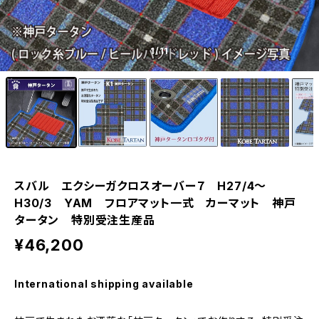
1
/11
スバル エクシーガクロスオーバー７ H27/4〜
H30/3 YAM フロアマット一式 カーマット 神戸
タータン 特別受注生産品
¥46,200
International shipping available