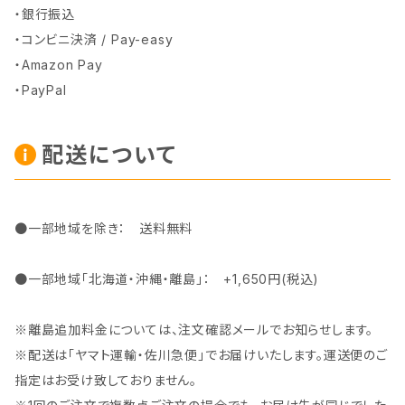
・銀行振込
・コンビニ決済 / Pay-easy
・Amazon Pay
・PayPal
配送について
●一部地域を除き： 送料無料
●一部地域「北海道・沖縄・離島」： +1,650円(税込)
※離島追加料金については、注文確認メールでお知らせします。
※配送は「ヤマト運輸・佐川急便」でお届けいたします。運送便のご
指定はお受け致しておりません。