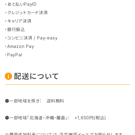
・あと払いPayID
・クレジットカード決済
・キャリア決済
・銀行振込
・コンビニ決済 / Pay-easy
・Amazon Pay
・PayPal
配送について
●一部地域を除き： 送料無料
●一部地域「北海道・沖縄・離島」： +1,650円(税込)
※離島追加料金については、注文確認メールでお知らせします。