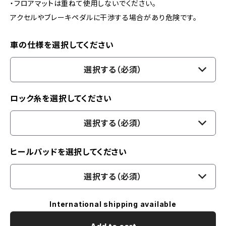
・フロアマットは重ねて使用しないでください。
アクセルやブレーキペダルに干渉する場合があり危険です。
車の仕様を選択してください
選択する（必須）
ロック糸を選択してください
選択する（必須）
ヒールパッドを選択してください
選択する（必須）
International shipping available