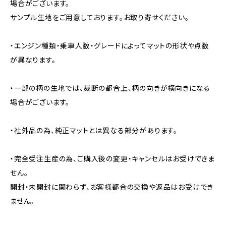
場合がございます。
サンプル生地をご用意しております。お取り寄せください。
・エンジン種類・乗車人数・グレードによってマットの形状や点数
が異なります。
・一部の柄の生地では、裁断の都合上、柄の向きが横向きになる
場合がございます。
・社外品の為、純正マットとは異なる部分があります。
・完全受注生産の為、ご購入後の変更・キャンセルはお受けできま
せん。
開封・未開封に関わらず、お客様都合の交換や返品はお受けでき
ません。