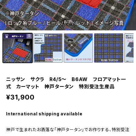
1
/11
ニッサン サクラ R4/5〜 B6AW フロアマット一
式 カーマット 神戸タータン 特別受注生産品
¥31,900
International shipping available
神戸で生まれたお洒落な「神戸タータン」でお作りする、特別受注