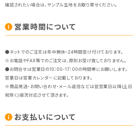
確認されたい場合は、サンプル生地をお取り寄せください。
営業時間について
●ネットでのご注文は年中無休・24時間受け付けております。
※お電話やFAX等でのご注文は、原則お受け致しておりません。
●お問合せは営業日の10：00-17：00の時間帯にお願いします。
営業日は営業カレンダーに記載しております。
※商品発送・お問い合わせ・メール返信などは翌営業日以降(土日
祝除く)順次対応させて頂きます。
お支払いについて