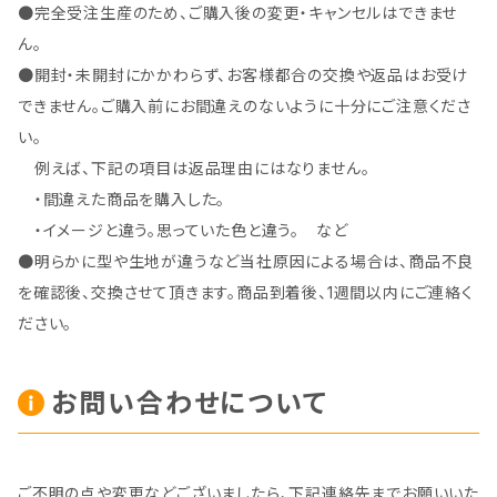
●完全受注生産のため、ご購入後の変更・キャンセルはできませ
ん。
●開封・未開封にかかわらず、お客様都合の交換や返品はお受け
できません。ご購入前にお間違えのないように十分にご注意くださ
い。
例えば、下記の項目は返品理由にはなりません。
・間違えた商品を購入した。
・イメージと違う。思っていた色と違う。 など
●明らかに型や生地が違うなど当社原因による場合は、商品不良
を確認後、交換させて頂きます。商品到着後、1週間以内にご連絡く
ださい。
お問い合わせについて
ご不明の点や変更などございましたら、下記連絡先までお願いいた