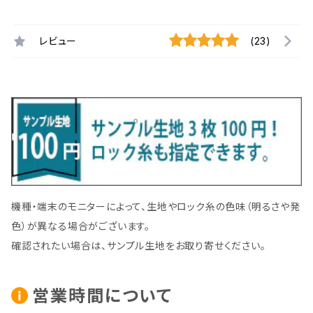
レビュー
(23)
機種・端末のモニターによって、生地やロック糸の色味（明るさや発
色）が異なる場合がございます。
確認されたい場合は、サンプル生地をお取り寄せください。
営業時間について