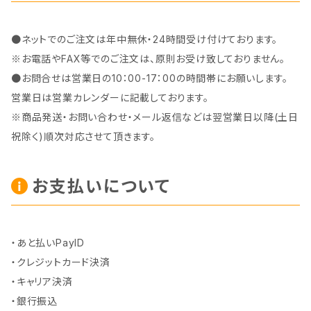
●ネットでのご注文は年中無休・24時間受け付けております。
※お電話やFAX等でのご注文は、原則お受け致しておりません。
●お問合せは営業日の10：00-17：00の時間帯にお願いします。
営業日は営業カレンダーに記載しております。
※商品発送・お問い合わせ・メール返信などは翌営業日以降(土日
祝除く)順次対応させて頂きます。
お支払いについて
・あと払いPayID
・クレジットカード決済
・キャリア決済
・銀行振込