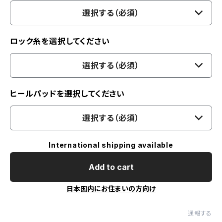
選択する（必須）
ロック糸を選択してください
選択する（必須）
ヒールパッドを選択してください
選択する（必須）
International shipping available
Add to cart
日本国内にお住まいの方向け
通報する