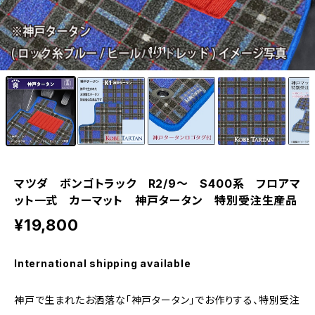
1
/11
マツダ ボンゴトラック R2/9〜 S400系 フロアマ
ット一式 カーマット 神戸タータン 特別受注生産品
¥19,800
International shipping available
神戸で生まれたお洒落な「神戸タータン」でお作りする、特別受注