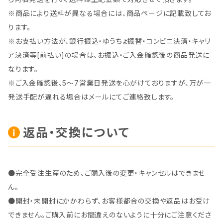
※商品により送料が異なる場合には、商品ページに記載致してお
ります。
※お支払い方法が、銀行振込・ゆうちょ振替・コンビニ決済・キャリ
ア決済等[前払い]の場合は、お振込・ご入金確認後の商品発送に
なります。
※ご入金確認後、5～7営業日発送を心がけておりますが、万が一
発送手配が遅れる場合はメールにてご連絡致します。
返品・交換について
●完全受注生産のため、ご購入後の変更・キャンセルはできませ
ん。
●開封・未開封にかかわらず、お客様都合の交換や返品はお受け
できません。ご購入前にお間違えのないように十分にご注意くださ