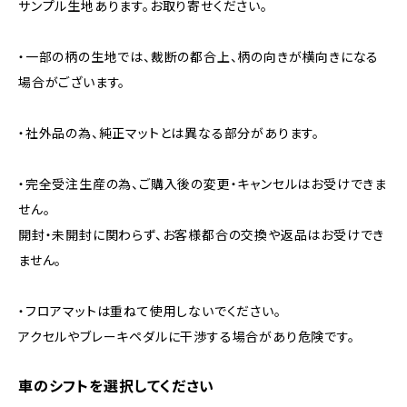
サンプル生地あります。お取り寄せください。
・一部の柄の生地では、裁断の都合上、柄の向きが横向きになる
場合がございます。
・社外品の為、純正マットとは異なる部分があります。
・完全受注生産の為、ご購入後の変更・キャンセルはお受けできま
せん。
開封・未開封に関わらず、お客様都合の交換や返品はお受けでき
ません。
・フロアマットは重ねて使用しないでください。
アクセルやブレーキペダルに干渉する場合があり危険です。
車のシフトを選択してください