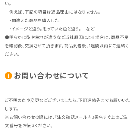
い。
例えば、下記の項目は返品理由にはなりません。
・間違えた商品を購入した。
・イメージと違う。思っていた色と違う。 など
●明らかに型や生地が違うなど当社原因による場合は、商品不良
を確認後、交換させて頂きます。商品到着後、1週間以内にご連絡く
ださい。
お問い合わせについて
ご不明の点や変更などございましたら、下記連絡先までお願いいた
します。
※お問い合わせの際には、『注文確認メール内』署名すぐ上のご注
文番号をお伝えください。