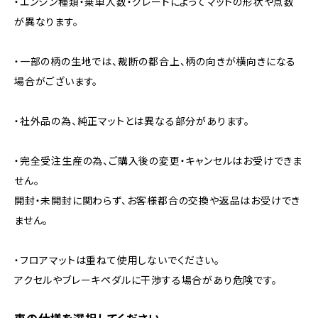
・エンジン種類・乗車人数・グレードによってマットの形状や点数
が異なります。
・一部の柄の生地では、裁断の都合上、柄の向きが横向きになる
場合がございます。
・社外品の為、純正マットとは異なる部分があります。
・完全受注生産の為、ご購入後の変更・キャンセルはお受けできま
せん。
開封・未開封に関わらず、お客様都合の交換や返品はお受けでき
ません。
・フロアマットは重ねて使用しないでください。
アクセルやブレーキペダルに干渉する場合があり危険です。