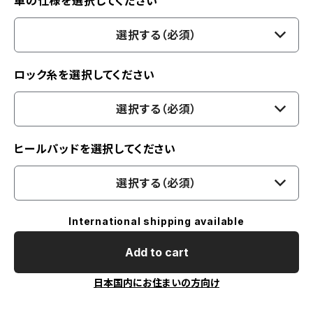
車の仕様を選択してください
選択する（必須）
ロック糸を選択してください
選択する（必須）
ヒールパッドを選択してください
選択する（必須）
International shipping available
Add to cart
日本国内にお住まいの方向け