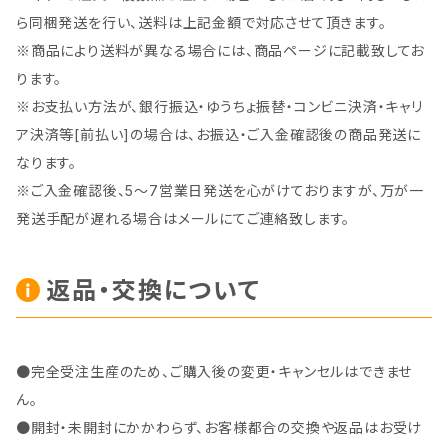
ら同梱発送を行い、送料は上記金額で対応させて頂きます。
※商品により送料が異なる場合には、商品ページに記載致してお
ります。
※お支払い方法が、銀行振込・ゆうちょ振替・コンビニ決済・キャリ
ア決済等[前払い]の場合は、お振込・ご入金確認後の商品発送に
なります。
※ご入金確認後、5～7営業日発送を心がけておりますが、万が一
発送手配が遅れる場合はメールにてご連絡致します。
返品・交換について
●完全受注生産のため、ご購入後の変更・キャンセルはできませ
ん。
●開封・未開封にかかわらず、お客様都合の交換や返品はお受け