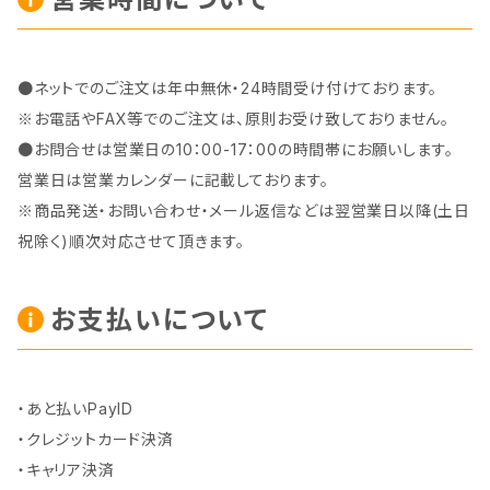
●ネットでのご注文は年中無休・24時間受け付けております。
※お電話やFAX等でのご注文は、原則お受け致しておりません。
●お問合せは営業日の10：00-17：00の時間帯にお願いします。
営業日は営業カレンダーに記載しております。
※商品発送・お問い合わせ・メール返信などは翌営業日以降(土日
祝除く)順次対応させて頂きます。
お支払いについて
・あと払いPayID
・クレジットカード決済
・キャリア決済