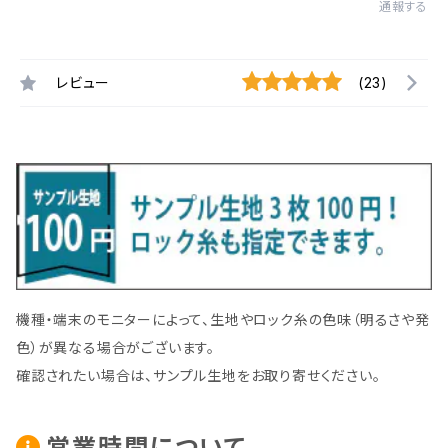
通報する
レビュー
(23)
機種・端末のモニターによって、生地やロック糸の色味（明るさや発
色）が異なる場合がございます。
確認されたい場合は、サンプル生地をお取り寄せください。
営業時間について