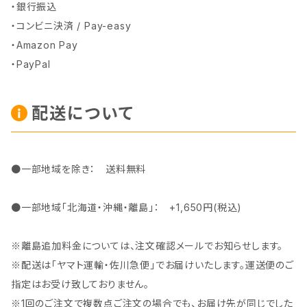
・銀行振込
・コンビニ決済 / Pay-easy
・Amazon Pay
・PayPal
配送について
●一部地域を除き： 送料無料
●一部地域「北海道・沖縄・離島」： +1,650円(税込)
※離島追加料金については、注文確認メールでお知らせします。
※配送は「ヤマト運輸・佐川急便」でお届けいたします。運送便のご
指定はお受け致しておりません。
※1回のご注文で複数点ご注文の場合でも、お届け先が同じでした