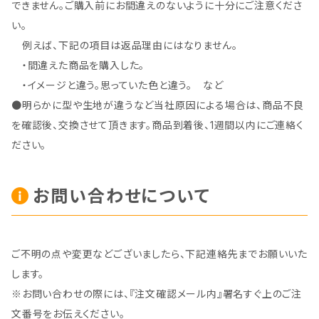
できません。ご購入前にお間違えのないように十分にご注意くださ
い。
例えば、下記の項目は返品理由にはなりません。
・間違えた商品を購入した。
・イメージと違う。思っていた色と違う。 など
●明らかに型や生地が違うなど当社原因による場合は、商品不良
を確認後、交換させて頂きます。商品到着後、1週間以内にご連絡く
ださい。
お問い合わせについて
ご不明の点や変更などございましたら、下記連絡先までお願いいた
します。
※お問い合わせの際には、『注文確認メール内』署名すぐ上のご注
文番号をお伝えください。