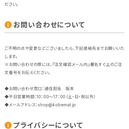
ださい。
お問い合わせについて
ご不明の点や変更などございましたら、下記連絡先までお願いいた
します。
※お問い合わせの際には、『注文確認メール内』署名すぐ上のご注
文番号をお伝えください。
◆お問い合わせ窓口：通信担当 阪本
◆平日営業時間：10：00～17：00（土・日・祝以外）
◆メールアドレス：
shop@kobemat.jp
プライバシーについて