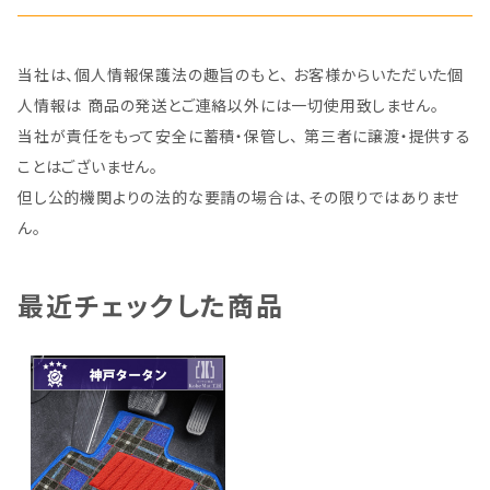
当社は、個人情報保護法の趣旨のもと、 お客様からいただいた個
人情報は 商品の発送とご連絡以外には一切使用致しません。
当社が責任をもって安全に蓄積・保管し、 第三者に譲渡・提供する
ことはございません。
但し公的機関よりの法的な要請の場合は、その限りではありませ
ん。
最近チェックした商品