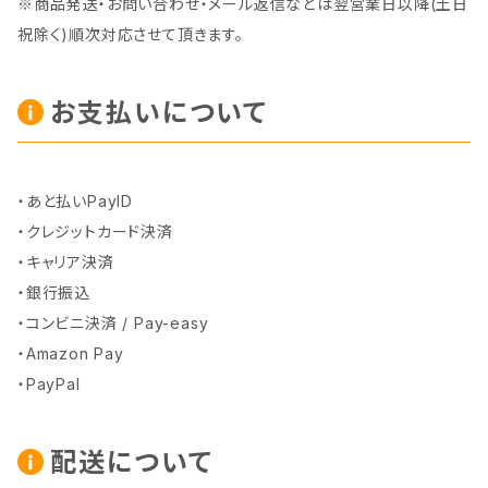
※商品発送・お問い合わせ・メール返信などは翌営業日以降(土日
祝除く)順次対応させて頂きます。
お支払いについて
・あと払いPayID
・クレジットカード決済
・キャリア決済
・銀行振込
・コンビニ決済 / Pay-easy
・Amazon Pay
・PayPal
配送について