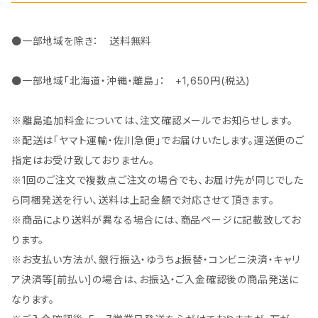
●一部地域を除き： 送料無料
●一部地域「北海道・沖縄・離島」： +1,650円(税込)
※離島追加料金については、注文確認メールでお知らせします。
※配送は「ヤマト運輸・佐川急便」でお届けいたします。運送便のご
指定はお受け致しておりません。
※1回のご注文で複数点ご注文の場合でも、お届け先が同じでした
ら同梱発送を行い、送料は上記金額で対応させて頂きます。
※商品により送料が異なる場合には、商品ページに記載致してお
ります。
※お支払い方法が、銀行振込・ゆうちょ振替・コンビニ決済・キャリ
ア決済等[前払い]の場合は、お振込・ご入金確認後の商品発送に
なります。