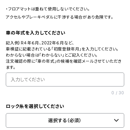
・フロアマットは重ねて使用しないでください。
アクセルやブレーキペダルに干渉する場合があり危険です。
車の年式を入力してください
記入例）R４年６月、2022年６月など、
車検証に記載されている「初度登録年月」を入力してください。
わからない場合は「わからない」とご記入ください。
注文確認の際に「車の年式」の候補を確認メールさせていただき
ます。
0
/
30
ロック糸を選択してください
選択する（必須）