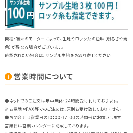
機種・端末のモニターによって、生地やロック糸の色味（明るさや発
色）が異なる場合がございます。
確認されたい場合は、サンプル生地をお取り寄せください。
営業時間について
●ネットでのご注文は年中無休・24時間受け付けております。
※お電話やFAX等でのご注文は、原則お受け致しておりません。
●お問合せは営業日の10：00-17：00の時間帯にお願いします。
営業日は営業カレンダーに記載しております。