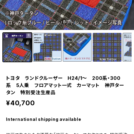
1
/11
トヨタ ランドクルーザー H24/1〜 200系・300
系 5人乗 フロアマット一式 カーマット 神戸ター
タン 特別受注生産品
¥40,700
International shipping available