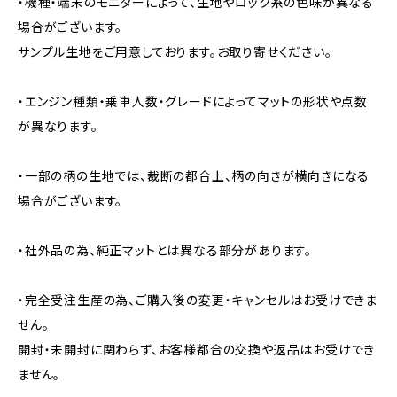
・機種・端末のモニターによって、生地やロック糸の色味が異なる
場合がございます。
サンプル生地をご用意しております。お取り寄せください。
・エンジン種類・乗車人数・グレードによってマットの形状や点数
が異なります。
・一部の柄の生地では、裁断の都合上、柄の向きが横向きになる
場合がございます。
・社外品の為、純正マットとは異なる部分があります。
・完全受注生産の為、ご購入後の変更・キャンセルはお受けできま
せん。
開封・未開封に関わらず、お客様都合の交換や返品はお受けでき
ません。