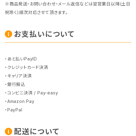
※商品発送・お問い合わせ・メール返信などは翌営業日以降(土日
祝除く)順次対応させて頂きます。
お支払いについて
・あと払いPayID
・クレジットカード決済
・キャリア決済
・銀行振込
・コンビニ決済 / Pay-easy
・Amazon Pay
・PayPal
配送について