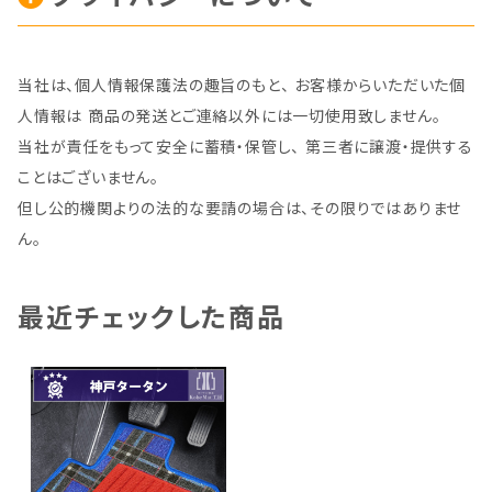
当社は、個人情報保護法の趣旨のもと、 お客様からいただいた個
人情報は 商品の発送とご連絡以外には一切使用致しません。
当社が責任をもって安全に蓄積・保管し、 第三者に譲渡・提供する
ことはございません。
但し公的機関よりの法的な要請の場合は、その限りではありませ
ん。
最近チェックした商品