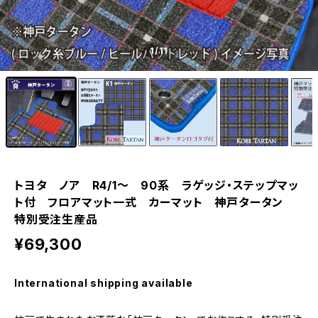
1
/11
トヨタ ノア R4/1〜 90系 ラゲッジ・ステップマッ
ト付 フロアマット一式 カーマット 神戸タータン
特別受注生産品
¥69,300
International shipping available