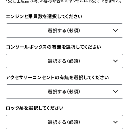
・受注生産品の為、お客様都合のキャンセルはお受けできません。
エンジンと乗員数を選択してください
選択する（必須）
コンソールボックスの有無を選択してください
選択する（必須）
アクセサリーコンセントの有無を選択してください
選択する（必須）
ロック糸を選択してください
選択する（必須）