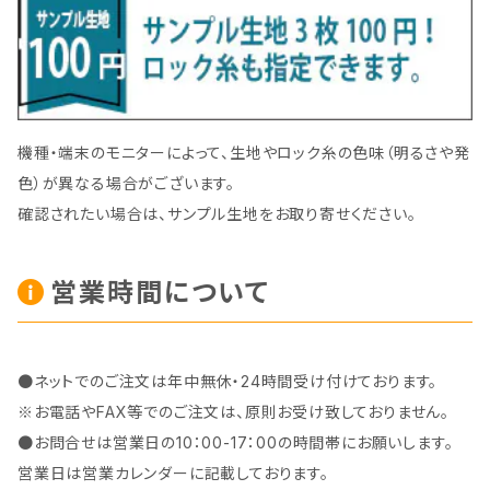
機種・端末のモニターによって、生地やロック糸の色味（明るさや発
色）が異なる場合がございます。
確認されたい場合は、サンプル生地をお取り寄せください。
営業時間について
●ネットでのご注文は年中無休・24時間受け付けております。
※お電話やFAX等でのご注文は、原則お受け致しておりません。
●お問合せは営業日の10：00-17：00の時間帯にお願いします。
営業日は営業カレンダーに記載しております。