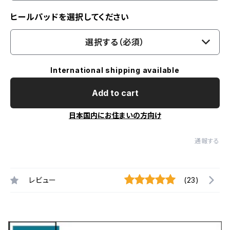
ヒールパッドを選択してください
選択する（必須）
International shipping available
Add to cart
日本国内にお住まいの方向け
通報する
レビュー
(23)