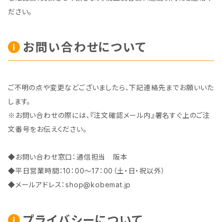
ださい。
お問い合わせについて
ご不明の点や変更などございましたら、下記連絡先までお願いいた
します。
※お問い合わせの際には、『注文確認メール内』署名すぐ上のご注
文番号をお伝えください。
◆お問い合わせ窓口：通信担当 阪本
◆平日営業時間：10：00～17：00（土・日・祝以外）
◆メールアドレス：
shop@kobemat.jp
プライバシーについて