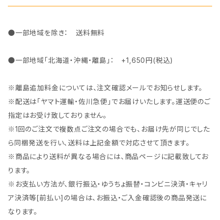
●一部地域を除き： 送料無料
●一部地域「北海道・沖縄・離島」： +1,650円(税込)
※離島追加料金については、注文確認メールでお知らせします。
※配送は「ヤマト運輸・佐川急便」でお届けいたします。運送便のご
指定はお受け致しておりません。
※1回のご注文で複数点ご注文の場合でも、お届け先が同じでした
ら同梱発送を行い、送料は上記金額で対応させて頂きます。
※商品により送料が異なる場合には、商品ページに記載致してお
ります。
※お支払い方法が、銀行振込・ゆうちょ振替・コンビニ決済・キャリ
ア決済等[前払い]の場合は、お振込・ご入金確認後の商品発送に
なります。