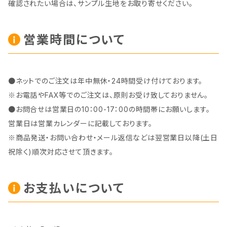
確認されたい場合は、サンプル生地をお取り寄せください。
営業時間について
●ネットでのご注文は年中無休・24時間受け付けております。
※お電話やFAX等でのご注文は、原則お受け致しておりません。
●お問合せは営業日の10：00-17：00の時間帯にお願いします。
営業日は営業カレンダーに記載しております。
※商品発送・お問い合わせ・メール返信などは翌営業日以降(土日
祝除く)順次対応させて頂きます。
お支払いについて