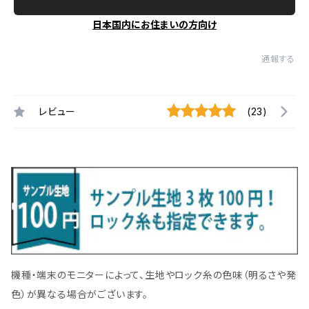
日本国内にお住まいの方向け
通報する
レビュー
(23)
機種・端末のモニターによって、生地やロック糸の色味（明るさや発
色）が異なる場合がございます。