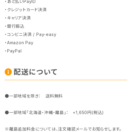
・あと払いPayID
・クレジットカード決済
・キャリア決済
・銀行振込
・コンビニ決済 / Pay-easy
・Amazon Pay
・PayPal
配送について
●一部地域を除き： 送料無料
●一部地域「北海道・沖縄・離島」： +1,650円(税込)
※離島追加料金については、注文確認メールでお知らせします。