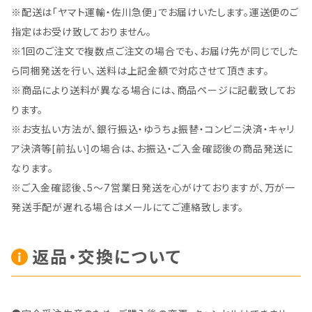
※配送は「ヤマト運輸・佐川急便」でお届けいたします。運送便のご
指定はお受け致しておりません。
※1回のご注文で複数点ご注文の場合でも、お届け先が同じでした
ら同梱発送を行い、送料は上記金額で対応させて頂きます。
※商品により送料が異なる場合には、商品ページに記載致してお
ります。
※お支払い方法が、銀行振込・ゆうちょ振替・コンビニ決済・キャリ
ア決済等[前払い]の場合は、お振込・ご入金確認後の商品発送に
なります。
※ご入金確認後、5～7営業日発送を心がけておりますが、万が一
発送手配が遅れる場合はメールにてご連絡致します。
返品・交換について