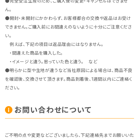
●完全受注生産のため、ご購入後の変更・キャンセルはできませ
ん。
●開封・未開封にかかわらず、お客様都合の交換や返品はお受け
できません。ご購入前にお間違えのないように十分にご注意くださ
い。
例えば、下記の項目は返品理由にはなりません。
・間違えた商品を購入した。
・イメージと違う。思っていた色と違う。 など
●明らかに型や生地が違うなど当社原因による場合は、商品不良
を確認後、交換させて頂きます。商品到着後、1週間以内にご連絡く
ださい。
お問い合わせについて
ご不明の点や変更などございましたら、下記連絡先までお願いいた