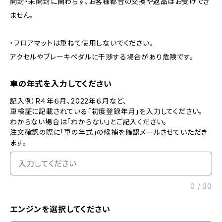
開封・未開封に関わらず、お客様都合の交換や返品はお受けでき
ません。
・フロアマットは重ねて使用しないでください。
アクセルやブレーキペダルに干渉する場合があり危険です。
車の年式を入力してください
記入例）R４年６月、2022年６月など、
車検証に記載されている「初度登録年月」を入力してください。
わからない場合は「わからない」とご記入ください。
注文確認の際に「車の年式」の候補を確認メールさせていただき
ます。
0
/
30
エンジンを選択してください