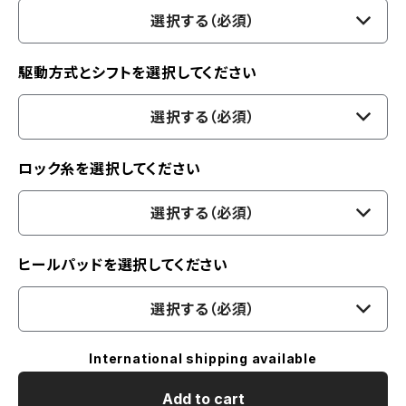
選択する（必須）
駆動方式とシフトを選択してください
選択する（必須）
ロック糸を選択してください
選択する（必須）
ヒールパッドを選択してください
選択する（必須）
International shipping available
Add to cart