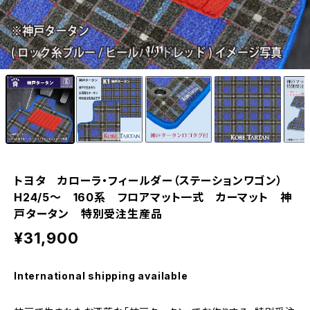
1
/11
トヨタ カローラ・フィールダー（ステーションワゴン）
H24/5〜 160系 フロアマット一式 カーマット 神
戸タータン 特別受注生産品
¥31,900
International shipping available