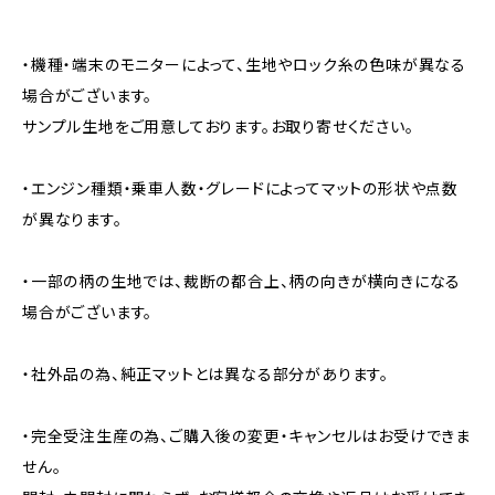
・機種・端末のモニターによって、生地やロック糸の色味が異なる
場合がございます。
サンプル生地をご用意しております。お取り寄せください。
・エンジン種類・乗車人数・グレードによってマットの形状や点数
が異なります。
・一部の柄の生地では、裁断の都合上、柄の向きが横向きになる
場合がございます。
・社外品の為、純正マットとは異なる部分があります。
・完全受注生産の為、ご購入後の変更・キャンセルはお受けできま
せん。