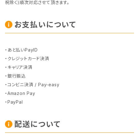
祝除く)順次対応させて頂きます。
お支払いについて
・あと払いPayID
・クレジットカード決済
・キャリア決済
・銀行振込
・コンビニ決済 / Pay-easy
・Amazon Pay
・PayPal
配送について