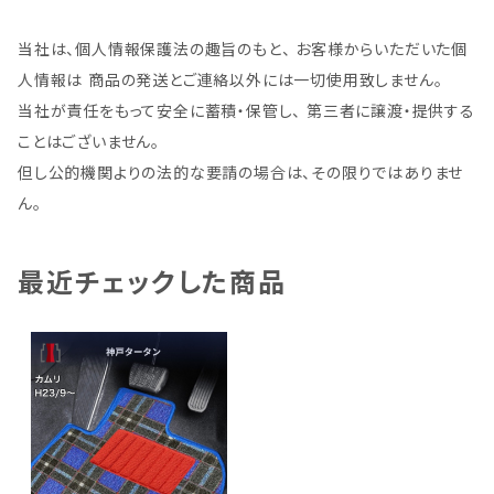
当社は、個人情報保護法の趣旨のもと、 お客様からいただいた個
人情報は 商品の発送とご連絡以外には一切使用致しません。
当社が責任をもって安全に蓄積・保管し、 第三者に譲渡・提供する
ことはございません。
但し公的機関よりの法的な要請の場合は、その限りではありませ
ん。
最近チェックした商品