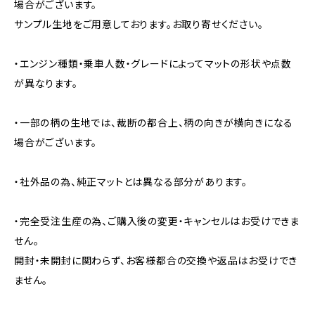
場合がございます。
サンプル生地をご用意しております。お取り寄せください。
・エンジン種類・乗車人数・グレードによってマットの形状や点数
が異なります。
・一部の柄の生地では、裁断の都合上、柄の向きが横向きになる
場合がございます。
・社外品の為、純正マットとは異なる部分があります。
・完全受注生産の為、ご購入後の変更・キャンセルはお受けできま
せん。
開封・未開封に関わらず、お客様都合の交換や返品はお受けでき
ません。