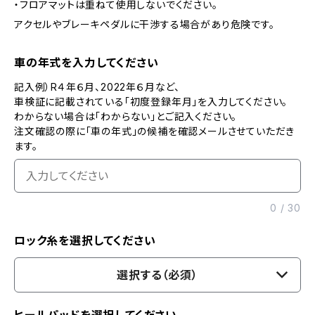
・フロアマットは重ねて使用しないでください。
アクセルやブレーキペダルに干渉する場合があり危険です。
車の年式を入力してください
記入例）R４年６月、2022年６月など、
車検証に記載されている「初度登録年月」を入力してください。
わからない場合は「わからない」とご記入ください。
注文確認の際に「車の年式」の候補を確認メールさせていただき
ます。
0
/
30
ロック糸を選択してください
選択する（必須）