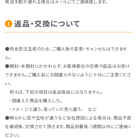
発送手配が遅れる場合はメールにてご連絡致します。
返品・交換について
●完全受注生産のため、ご購入後の変更・キャンセルはできませ
ん。
●開封・未開封にかかわらず、お客様都合の交換や返品はお受け
できません。ご購入前にお間違えのないように十分にご注意くださ
い。
例えば、下記の項目は返品理由にはなりません。
・間違えた商品を購入した。
・イメージと違う。思っていた色と違う。 など
●明らかに型や生地が違うなど当社原因による場合は、商品不良
を確認後、交換させて頂きます。商品到着後、1週間以内にご連絡く
ださい。