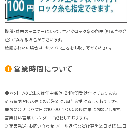
機種・端末のモニターによって、生地やロック糸の色味（明るさや発
色）が異なる場合がございます。
確認されたい場合は、サンプル生地をお取り寄せください。
営業時間について
●ネットでのご注文は年中無休・24時間受け付けております。
※お電話やFAX等でのご注文は、原則お受け致しておりません。
●お問合せは営業日の10：00-17：00の時間帯にお願いします。
営業日は営業カレンダーに記載しております。
※商品発送・お問い合わせ・メール返信などは翌営業日以降(土日