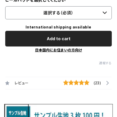
ヒールパッドを選択してください
選択する（必須）
International shipping available
Add to cart
日本国内にお住まいの方向け
通報する
レビュー
(23)