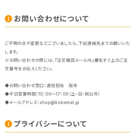
お問い合わせについて
ご不明の点や変更などございましたら、下記連絡先までお願いいた
します。
※お問い合わせの際には、『注文確認メール内』署名すぐ上のご注
文番号をお伝えください。
◆お問い合わせ窓口：通信担当 阪本
◆平日営業時間：10：00～17：00（土・日・祝以外）
◆メールアドレス：
shop@kobemat.jp
プライバシーについて