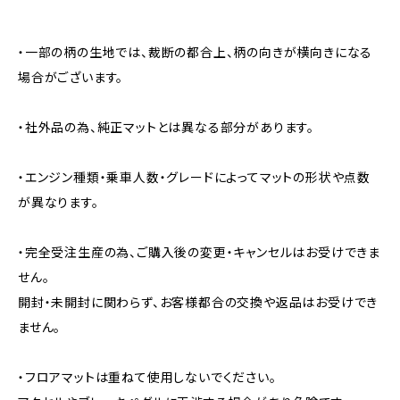
・一部の柄の生地では、裁断の都合上、柄の向きが横向きになる
場合がございます。
・社外品の為、純正マットとは異なる部分があります。
・エンジン種類・乗車人数・グレードによってマットの形状や点数
が異なります。
・完全受注生産の為、ご購入後の変更・キャンセルはお受けできま
せん。
開封・未開封に関わらず、お客様都合の交換や返品はお受けでき
ません。
・フロアマットは重ねて使用しないでください。