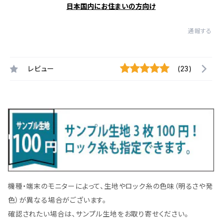
日本国内にお住まいの方向け
通報する
レビュー
(23)
機種・端末のモニターによって、生地やロック糸の色味（明るさや発
色）が異なる場合がございます。
確認されたい場合は、サンプル生地をお取り寄せください。