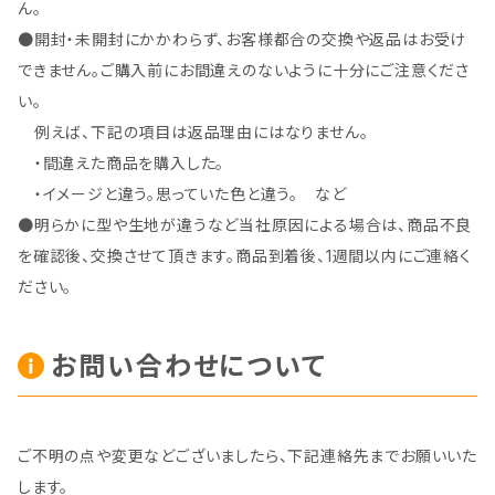
ん。
●開封・未開封にかかわらず、お客様都合の交換や返品はお受け
できません。ご購入前にお間違えのないように十分にご注意くださ
い。
例えば、下記の項目は返品理由にはなりません。
・間違えた商品を購入した。
・イメージと違う。思っていた色と違う。 など
●明らかに型や生地が違うなど当社原因による場合は、商品不良
を確認後、交換させて頂きます。商品到着後、1週間以内にご連絡く
ださい。
お問い合わせについて
ご不明の点や変更などございましたら、下記連絡先までお願いいた
します。