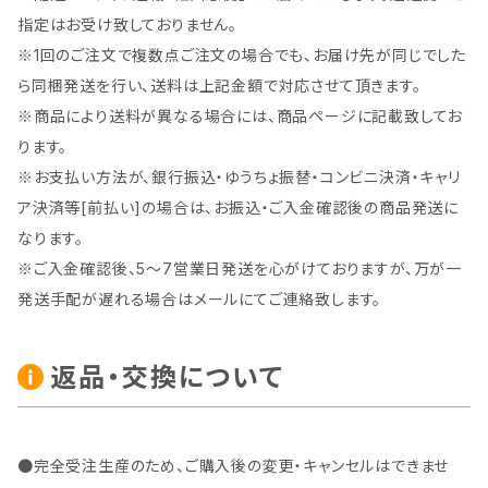
指定はお受け致しておりません。
※1回のご注文で複数点ご注文の場合でも、お届け先が同じでした
ら同梱発送を行い、送料は上記金額で対応させて頂きます。
※商品により送料が異なる場合には、商品ページに記載致してお
ります。
※お支払い方法が、銀行振込・ゆうちょ振替・コンビニ決済・キャリ
ア決済等[前払い]の場合は、お振込・ご入金確認後の商品発送に
なります。
※ご入金確認後、5～7営業日発送を心がけておりますが、万が一
発送手配が遅れる場合はメールにてご連絡致します。
返品・交換について
●完全受注生産のため、ご購入後の変更・キャンセルはできませ