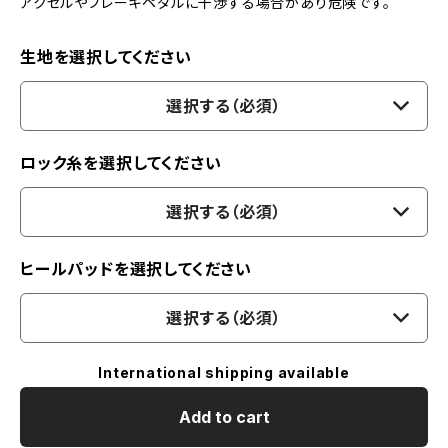
アクセルやブレーキペダルに干渉する場合があり危険です。
生地を選択してください
選択する（必須）
ロック糸を選択してください
選択する（必須）
ヒールパッドを選択してください
選択する（必須）
International shipping available
Add to cart