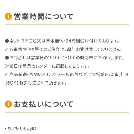
営業時間について
●ネットでのご注文は年中無休・24時間受け付けております。
※お電話やFAX等でのご注文は、原則お受け致しておりません。
●お問合せは営業日の10：00-17：00の時間帯にお願いします。
営業日は営業カレンダーに記載しております。
※商品発送・お問い合わせ・メール返信などは翌営業日以降(土日
祝除く)順次対応させて頂きます。
お支払いについて
・あと払いPayID