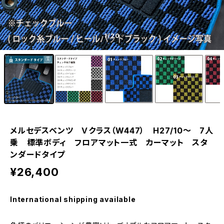
1
/20
メルセデスベンツ Ｖクラス（W447） H27/10〜 7人
乗 標準ボディ フロアマット一式 カーマット スタ
ンダードタイプ
¥26,400
International shipping available