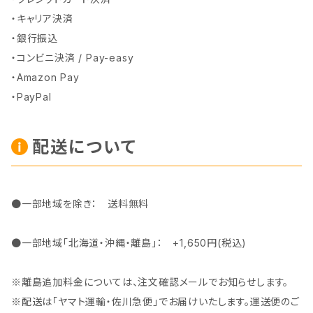
・キャリア決済
・銀行振込
・コンビニ決済 / Pay-easy
・Amazon Pay
・PayPal
配送について
●一部地域を除き： 送料無料
●一部地域「北海道・沖縄・離島」： +1,650円(税込)
※離島追加料金については、注文確認メールでお知らせします。
※配送は「ヤマト運輸・佐川急便」でお届けいたします。運送便のご