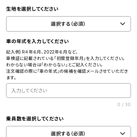
生地を選択してください
選択する（必須）
車の年式を入力してください
記入例）R４年６月、2022年６月など、
車検証に記載されている「初度登録年月」を入力してください。
わからない場合は「わからない」とご記入ください。
注文確認の際に「車の年式」の候補を確認メールさせていただき
ます。
0
/
30
乗員数を選択してください
選択する（必須）