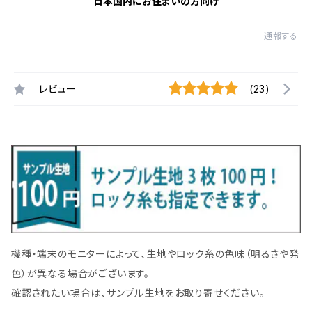
日本国内にお住まいの方向け
通報する
レビュー
(23)
機種・端末のモニターによって、生地やロック糸の色味（明るさや発
色）が異なる場合がございます。
確認されたい場合は、サンプル生地をお取り寄せください。