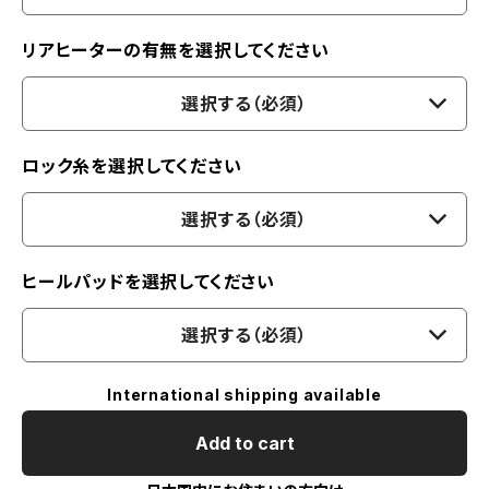
リアヒーターの有無を選択してください
選択する（必須）
ロック糸を選択してください
選択する（必須）
ヒールパッドを選択してください
選択する（必須）
International shipping available
Add to cart