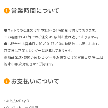
営業時間について
●ネットでのご注文は年中無休・24時間受け付けております。
※お電話やFAX等でのご注文は、原則お受け致しておりません。
●お問合せは営業日の10：00-17：00の時間帯にお願いします。
営業日は営業カレンダーに記載しております。
※商品発送・お問い合わせ・メール返信などは翌営業日以降(土日
祝除く)順次対応させて頂きます。
お支払いについて
・あと払いPayID
・クレジットカード決済