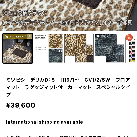
1
/10
ミツビシ デリカＤ：５ H19/1〜 CV1/2/5W フロア
マット ラゲッジマット付 カーマット スペシャルタイ
プ
¥39,600
International shipping available