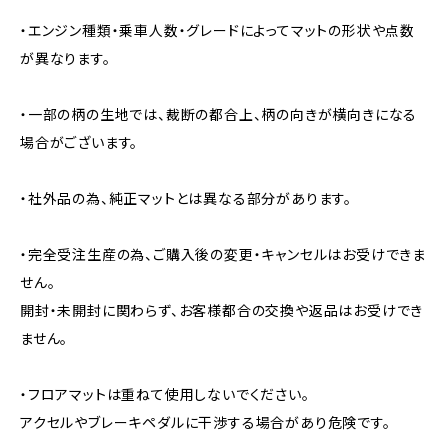
・エンジン種類・乗車人数・グレードによってマットの形状や点数
が異なります。
・一部の柄の生地では、裁断の都合上、柄の向きが横向きになる
場合がございます。
・社外品の為、純正マットとは異なる部分があります。
・完全受注生産の為、ご購入後の変更・キャンセルはお受けできま
せん。
開封・未開封に関わらず、お客様都合の交換や返品はお受けでき
ません。
・フロアマットは重ねて使用しないでください。
アクセルやブレーキペダルに干渉する場合があり危険です。