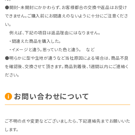
●開封・未開封にかかわらず、お客様都合の交換や返品はお受け
できません。ご購入前にお間違えのないように十分にご注意くださ
い。
例えば、下記の項目は返品理由にはなりません。
・間違えた商品を購入した。
・イメージと違う。思っていた色と違う。 など
●明らかに型や生地が違うなど当社原因による場合は、商品不良
を確認後、交換させて頂きます。商品到着後、1週間以内にご連絡く
ださい。
お問い合わせについて
ご不明の点や変更などございましたら、下記連絡先までお願いいた
します。