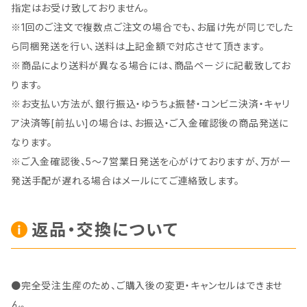
指定はお受け致しておりません。
※1回のご注文で複数点ご注文の場合でも、お届け先が同じでした
ら同梱発送を行い、送料は上記金額で対応させて頂きます。
※商品により送料が異なる場合には、商品ページに記載致してお
ります。
※お支払い方法が、銀行振込・ゆうちょ振替・コンビニ決済・キャリ
ア決済等[前払い]の場合は、お振込・ご入金確認後の商品発送に
なります。
※ご入金確認後、5～7営業日発送を心がけておりますが、万が一
発送手配が遅れる場合はメールにてご連絡致します。
返品・交換について
●完全受注生産のため、ご購入後の変更・キャンセルはできませ
ん。