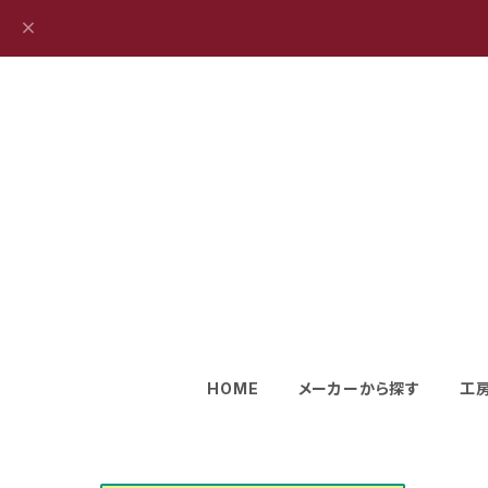
HOME
メーカーから探す
工