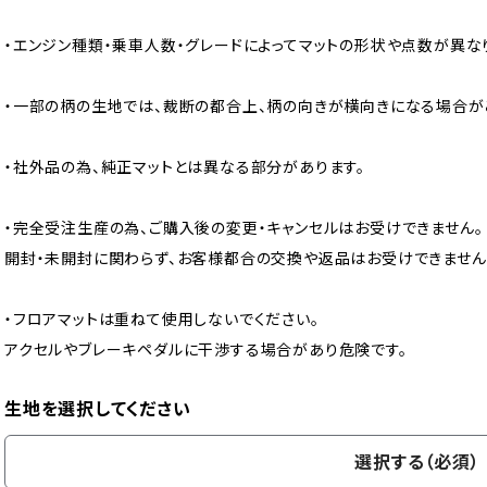
・エンジン種類・乗車人数・グレードによってマットの形状や点数が異な
・一部の柄の生地では、裁断の都合上、柄の向きが横向きになる場合が
・社外品の為、純正マットとは異なる部分があります。
・完全受注生産の為、ご購入後の変更・キャンセルはお受けできません。
開封・未開封に関わらず、お客様都合の交換や返品はお受けできません
・フロアマットは重ねて使用しないでください。
アクセルやブレーキペダルに干渉する場合があり危険です。
生地を選択してください
選択する（必須）