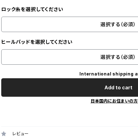
ロック糸を選択してください
選択する（必須）
ヒールパッドを選択してください
選択する（必須）
International shipping a
Add to cart
日本国内にお住まいの方
レビュー