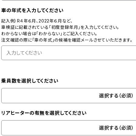
車の年式を入力してください
記入例）R４年６月、2022年６月など、
車検証に記載されている「初度登録年月」を入力してください。
わからない場合は「わからない」とご記入ください。
注文確認の際に「車の年式」の候補を確認メールさせていただきます。
乗員数を選択してください
選択する（必須）
リアヒーターの有無を選択してください
選択する（必須）