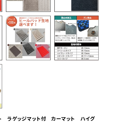
マット ラゲッジマット付 カーマット ハイグ