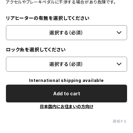
アクセルやブレーキペダルに干渉する場合があり危険です。
リアヒーターの有無を選択してください
選択する（必須）
ロック糸を選択してください
選択する（必須）
International shipping available
Add to cart
日本国内にお住まいの方向け
通報する