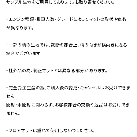
サンプル生地をご用意しております。お取り寄せください。
・エンジン種類・乗車人数・グレードによってマットの形状や点数
が異なります。
・一部の柄の生地では、裁断の都合上、柄の向きが横向きになる
場合がございます。
・社外品の為、純正マットとは異なる部分があります。
・完全受注生産の為、ご購入後の変更・キャンセルはお受けできま
せん。
開封・未開封に関わらず、お客様都合の交換や返品はお受けでき
ません。
・フロアマットは重ねて使用しないでください。