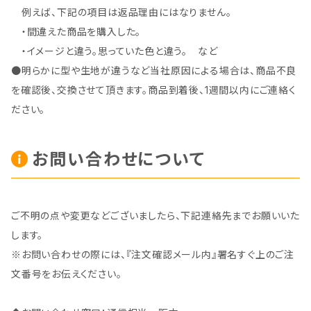
例えば、下記の項目は返品理由にはなりません。
・間違えた商品を購入した。
・イメージと違う。思っていた色と違う。 など
●明らかに型や生地が違うなど当社原因による場合は、商品不良
を確認後、交換させて頂きます。商品到着後、1週間以内にご連絡く
ださい。
お問い合わせについて
ご不明の点や変更などございましたら、下記連絡先までお願いいた
します。
※お問い合わせの際には、『注文確認メール内』署名すぐ上のご注
文番号をお伝えください。