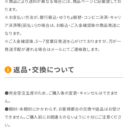
※商品により送料が異なる場合には、商品ページに記載致してお
ります。
※お支払い方法が、銀行振込・ゆうちょ振替・コンビニ決済・キャリ
ア決済等[前払い]の場合は、お振込・ご入金確認後の商品発送に
なります。
※ご入金確認後、5～7営業日発送を心がけておりますが、万が一
発送手配が遅れる場合はメールにてご連絡致します。
返品・交換について
●完全受注生産のため、ご購入後の変更・キャンセルはできませ
ん。
●開封・未開封にかかわらず、お客様都合の交換や返品はお受け
できません。ご購入前にお間違えのないように十分にご注意くださ
い。