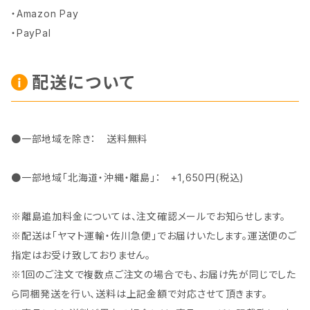
・Amazon Pay
・PayPal
配送について
●一部地域を除き： 送料無料
●一部地域「北海道・沖縄・離島」： +1,650円(税込)
※離島追加料金については、注文確認メールでお知らせします。
※配送は「ヤマト運輸・佐川急便」でお届けいたします。運送便のご
指定はお受け致しておりません。
※1回のご注文で複数点ご注文の場合でも、お届け先が同じでした
ら同梱発送を行い、送料は上記金額で対応させて頂きます。