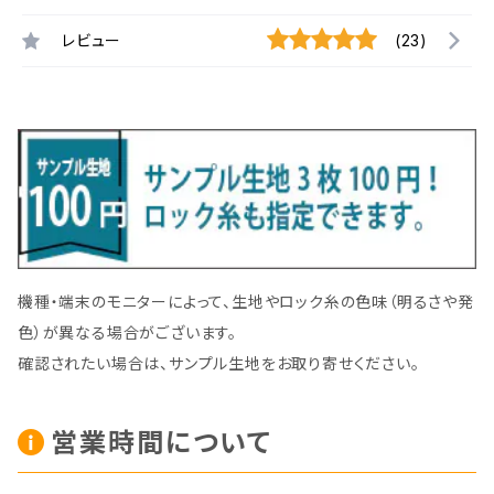
レビュー
(23)
機種・端末のモニターによって、生地やロック糸の色味（明るさや発
色）が異なる場合がございます。
確認されたい場合は、サンプル生地をお取り寄せください。
営業時間について