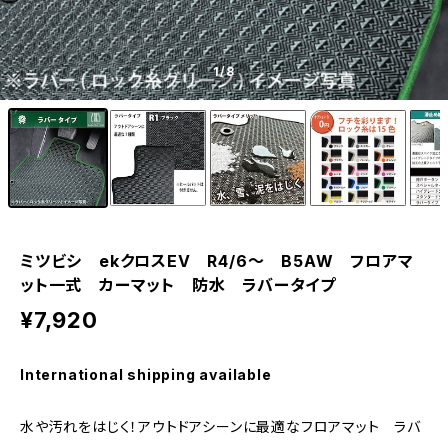
1
/8
ミツビシ ekクロスEV R4/6〜 B5AW フロアマ
ット一式 カーマット 防水 ラバータイプ
¥7,920
International shipping available
水や汚れをはじく！アウトドアシーンに最適なフロアマット ラバ